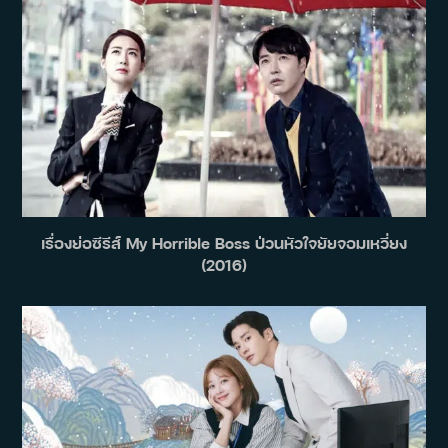
เรื่องย่อซีรีส์ My Horrible Boss ป่วนหัวใจยัยจอมเหวี่ยง
(2016)