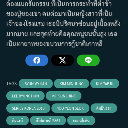
ต้องแบกรับกรรม ที่เป็นการกระทำที่ต่ำช้า
ของปู่ของเขา คนต่อมาเป็นหญิงสาวที่เป็น
เจ้าของโรงแรม เธอมีปริศนาซ่อนอยู่เบื้องหลัง
มากมาย และสุดท้ายคือคุณหนูชนชั้นสูง เธอ
เป็นทายาทของขบวนการกู้ชาติเกาหลี
TAGS
:
BYUN YO HAN
KIM MIN JUNG
KIM TAE RI
LEE BYUNG HUN
MR. SUNSHINE
SERIES KOREA 2018
YOO YEON SEOK
คิมมินจอง
คิมแทรี
ซีรีส์เกาหลี 2561
บยอนโยฮัน