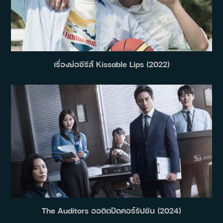
เรื่องย่อซีรีส์ Kissable Lips (2022)
The Auditors ออดิตปิดคอร์รัปชัน (2024)