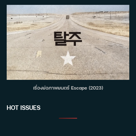
เรื่องย่อภาพยนตร์ Escape (2023)
HOT ISSUES