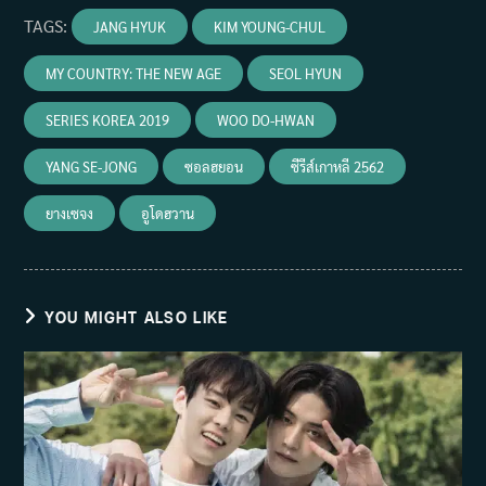
TAGS
:
JANG HYUK
KIM YOUNG-CHUL
MY COUNTRY: THE NEW AGE
SEOL HYUN
SERIES KOREA 2019
WOO DO-HWAN
YANG SE-JONG
ซอลฮยอน
ซีรีส์เกาหลี 2562
ยางเซจง
อูโดฮวาน
YOU MIGHT ALSO LIKE