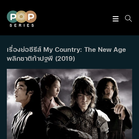
Skip
to
content
เรื่องย่อซีรีส์ My Country: The New Age
พลิกชาติท้าปฐพี (2019)