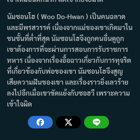
นัมซอนโฮ ( Woo Do-Hwan ) เป็นคนฉลาด
และมีพรสวรรค์ เนื่องจากแม่ของเขาเกิดมาใน
ชนชั้นที่ต่ำที่สุด นัมซอนโฮจึงถูกคนอื่นดูถูก
เขาต้องการที่จะผ่านการสอบการรับราชการ
ทหาร เนื่องจากเรื่องอื้อฉาวเกี่ยวกับการทุจริต
ที่เกี่ยวข้องกับพ่อของเขา นัมซอนโฮจึงสูญ
เสียความฝันของเขา และเรื่องราวยิ่งเลวร้าย
ลงไปอีกเมื่อเขาขัดแย้งกับซอฮวี เพราะความ
เข้าใจผิด