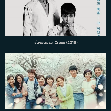
เรื่องย่อซีรีส์ Cross (2018)