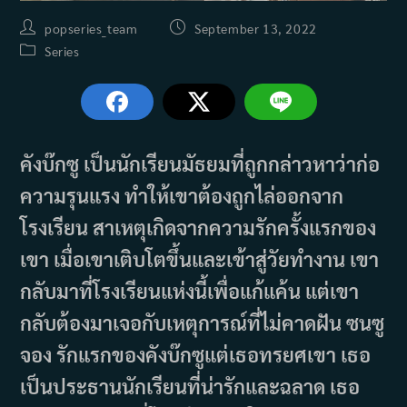
Post
Post
popseries_team
September 13, 2022
author:
published:
Post
Series
category:
คังบ๊กซู เป็นนักเรียนมัธยมที่ถูกกล่าวหาว่าก่อ
ความรุนแรง ทำให้เขาต้องถูกไล่ออกจาก
โรงเรียน สาเหตุเกิดจากความรักครั้งแรกของ
เขา เมื่อเขาเติบโตขึ้นและเข้าสู่วัยทำงาน เขา
กลับมาที่โรงเรียนแห่งนี้เพื่อแก้แค้น แต่เขา
กลับต้องมาเจอกับเหตุการณ์ที่ไม่คาดฝัน ซนซู
จอง รักแรกของคังบ๊กซูแต่เธอทรยศเขา เธอ
เป็นประธานนักเรียนที่น่ารักและฉลาด เธอ