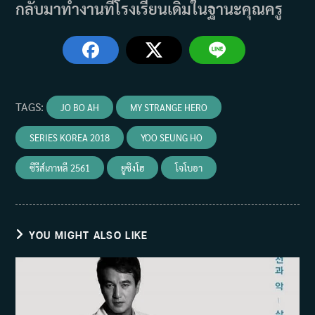
กลับมาทำงานที่โรงเรียนเดิมในฐานะคุณครู
TAGS
:
JO BO AH
MY STRANGE HERO
SERIES KOREA 2018
YOO SEUNG HO
ซีรีส์เกาหลี 2561
ยูซึงโฮ
โจโบอา
YOU MIGHT ALSO LIKE