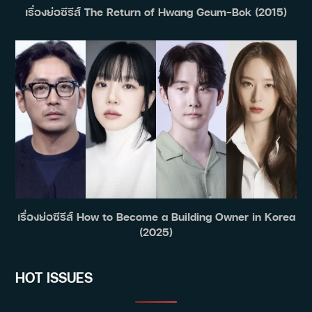
เรื่องย่อซีรีส์ The Return of Hwang Geum-Bok (2015)
เรื่องย่อซีรีส์ How to Become a Building Owner in Korea
(2025)
HOT ISSUES