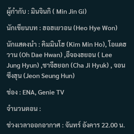
ผู้กำกับ : มินจินกิ ( Min Jin Gi)
นักเขียนบท : ฮอฮเยวอน (Heo Hye Won)
นักแสดงนำ : คิมมินโฮ (Kim Min Ho), โอแดฮ
วาน (Oh Dae Hwan) ,อีจองฮยอน ( Lee
Jung Hyun) ,ชาจีฮยอก (Cha Ji Hyuk) , จอน
ซึงฮุน (Jeon Seung Hun)
ช่อง : ENA, Genie TV
จำนวนตอน :
ช่วงเวลาออกอากาศ : จันทร์ อังคาร 22.00 น.