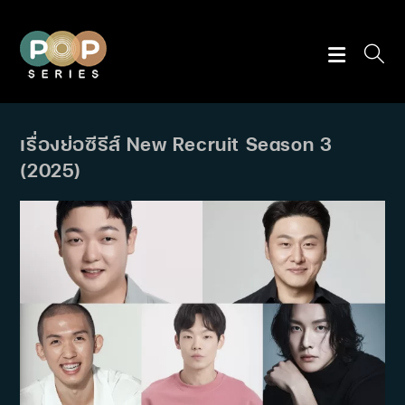
Skip
to
content
เรื่องย่อซีรีส์ New Recruit Season 3
(2025)