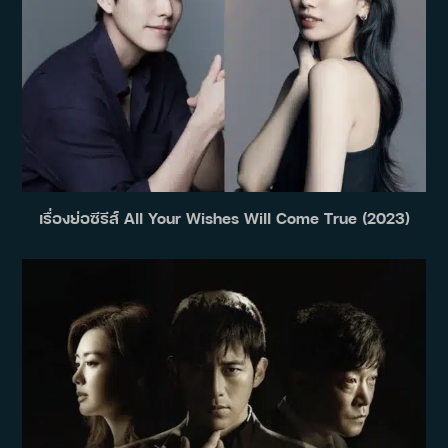
เรื่องย่อซีรีส์ All Your Wishes Will Come True (2023)