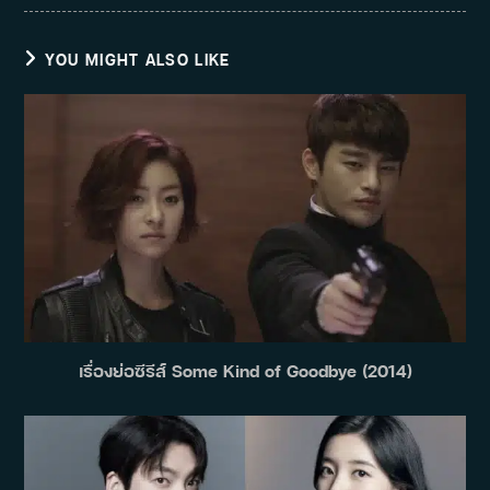
YOU MIGHT ALSO LIKE
เรื่องย่อซีรีส์ Some Kind of Goodbye (2014)