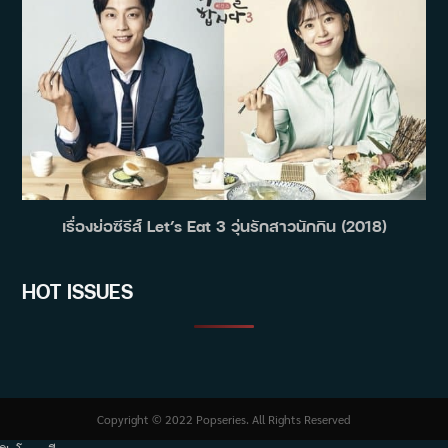
เรื่องย่อซีรีส์ Let’s Eat 3 วุ่นรักสาวนักกิน (2018)
HOT ISSUES
Copyright © 2022 Popseries. All Rights Reserved