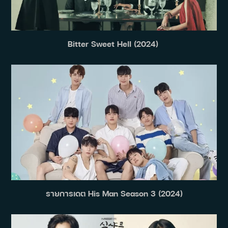
Bitter Sweet Hell (2024)
รายการเดต His Man Season 3 (2024)