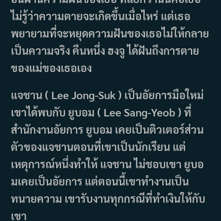
ไม่รู้ว่าความตายจะเกิดขึ้นเมื่อไหร่ แต่เธอ
พยายามที่จะหยุดความฝันของเธอไม่ให้กลาย
เป็นความจริง คืนหนึ่ง ฮงจู ได้ฝันถึงการตาย
ของแม่ของเธอเอง
แจชาน ( Lee Jong-Suk ) เป็นอัยการมือใหม่
เขาได้พบกับ ยูบอม ( Lee Sang-Yeob ) ที่
สำนักงานอัยการ ยูบอม เคยเป็นติวเตอร์ส่วน
ตัวของแจชานตอนที่เขาเป็นนักเรียน แต่
เหตุการณ์หนึ่งทำให้ แจชาน ไม่ชอบเขา ยูบอ
มเคยเป็นอัยการ แต่ตอนนี้เขาทำงานเป็น
ทนายความ เขารับงานทุกกรณีที่ทำเงินให้กับ
เขา