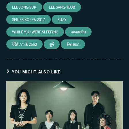
LEE JONG-SUK
LEE SANG-YEOB
SERIES KOREA 2017
SUZY
WHILE YOU WERE SLEEPING
จองแฮอิน
ซีรีส์เกาหลี 2560
ซูจี
อีจงซอก
YOU MIGHT ALSO LIKE