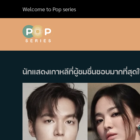
Skip
Welcome to Pop series
to
content
นักแสดงเกาหลีที่ผู้ชมชื่นชอบมากที่สุ