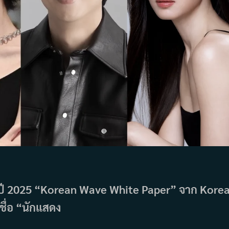
ปี 2025 “Korean Wave White Paper” จาก Kore
ชื่อ “นักแสดง