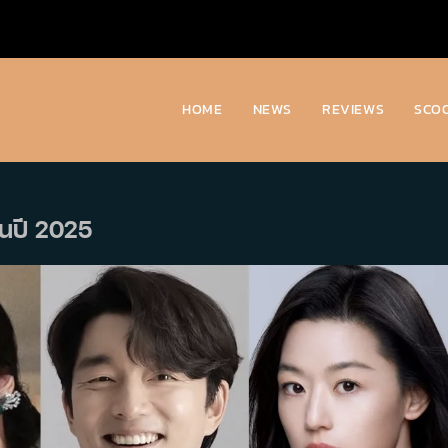
HOME
NEWS
REVIEWS
SCO
ดในปี 2025