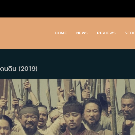
HOME
NEWS
REVIEWS
SCO
งแดนดิน (2019)