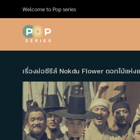
Skip
Welcome to Pop series
to
content
เรื่องย่อซีรีส์ Nokdu Flower ดอกไม้แห่