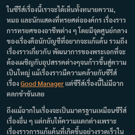
ในซีรีส์เรื่องนี้เราจะได้เห็นทั้งทนายความ,
หมอ และนักแสดงที่ทรยศต่อองค์กร เรื่องราว
การทรยศของอาชีพต่าง ๆ โดยมีจุดศูนย์กลาง
ของเรื่องคือนักบัญชีที่อยากจะแก้แค้น รวมถึง
เรื่องราวเกี่ยวกับ พัฒนาการของพระเอกที่จะ
ต้องเผชิญกับอุปสรรคต่างๆจนก้าวขึ้นสู่ความ
เป็นใหญ่ แม้เรื่องราวมีความคล้ายกับซีรีส์
เรื่อง
Good Manager
แต่ซีรีส์เรื่องนี้ไม่มีฉาก
ตลกขำขันเลย
ถึงแม้ฉากในเรื่องจะเป็นมาตรฐานเหมือนซีรีส์
เรื่องอื่น ๆ แต่กลับให้ความแตกต่างเพราะ
เรื่องราวการแก้แค้นที่เกิดขึ้นอย่างรวดเร็วใน