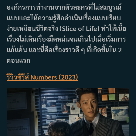
องค์กรการทำงานจากตัวละครที่ไม่สมบูรณ์
แบบและให้ความรู้สึกดำเนินเรื่องแบบเรียบ
ง่ายเหมือนชีวิตจริง (Slice of Life) ทำให้เนื้อ
เรื่องไม่เดินเรื่องมืดหม่นจนเกินไปเมื่อเริ่มการ
แก้แค้น และนี่คือเรื่องราวดี ๆ ที่เกิดขึ้นใน 2
ตอนแรก
รีวิวซีรีส์ Numbers (2023)