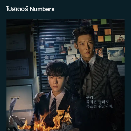
โปสเตอร์ Numbers