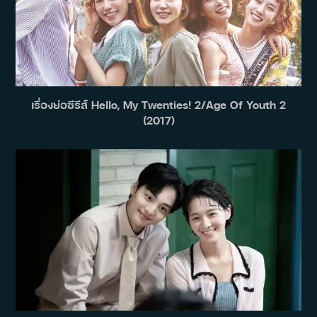
เรื่องย่อซีรีส์ Hello, My Twenties! 2/Age Of Youth 2
(2017)