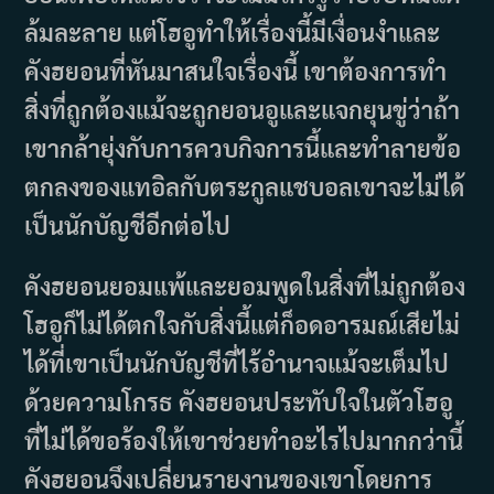
ล้มละลาย แต่โฮอูทำให้เรื่องนี้มีเงื่อนงำและ
คังฮยอนที่หันมาสนใจเรื่องนี้ เขาต้องการทำ
สิ่งที่ถูกต้องแม้จะถูกยอนอูและแจกยุนขู่ว่าถ้า
เขากล้ายุ่งกับการควบกิจการนี้และทำลายข้อ
ตกลงของแทอิลกับตระกูลแชบอลเขาจะไม่ได้
เป็นนักบัญชีอีกต่อไป
คังฮยอนยอมแพ้และยอมพูดในสิ่งที่ไม่ถูกต้อง
โฮอูก็ไม่ได้ตกใจกับสิ่งนี้แต่ก็อดอารมณ์เสียไม่
ได้ที่เขาเป็นนักบัญชีที่ไร้อำนาจแม้จะเต็มไป
ด้วยความโกรธ คังฮยอนประทับใจในตัวโฮอู
ที่ไม่ได้ขอร้องให้เขาช่วยทำอะไรไปมากกว่านี้
คังฮยอนจึงเปลี่ยนรายงานของเขาโดยการ