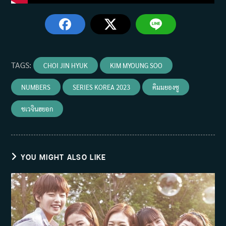
TAGS
:
CHOI JIN HYUK
KIM MYOUNG SOO
NUMBERS
SERIES KOREA 2023
คิมมยองซู
ชเวจินฮยอก
YOU MIGHT ALSO LIKE