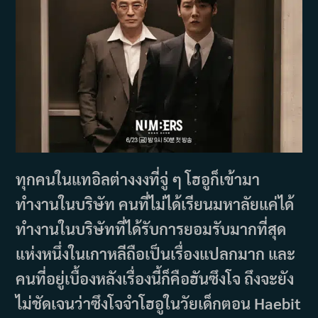
ทุกคนในแทอิลต่างงงที่จู่ ๆ โฮอูก็เข้ามา
ทำงานในบริษัท คนที่ไม่ได้เรียนมหาลัยแค่ได้
ทำงานในบริษัทที่ได้รับการยอมรับมากที่สุด
แห่งหนึ่งในเกาหลีถือเป็นเรื่องแปลกมาก และ
คนที่อยู่เบื้องหลังเรื่องนี้ก็คือฮันซึงโจ ถึงจะยัง
ไม่ชัดเจนว่าซึงโจจำโฮอูในวัยเด็กตอน Haebit