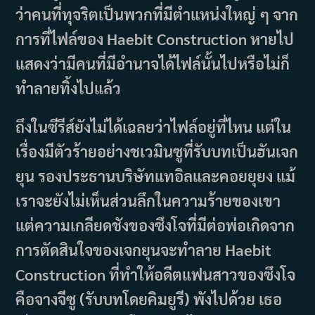
ว่าคนที่ทุจริตเป็นพวกที่มีตำแหน่งใหญ่ ๆ จาก
การที่ไฟล์ของ Haebit Construction หายไป
แสดงว่ามีคนที่มีอำนาจได้ไฟล์นั้นไปหรือไม่ก็
ทำลายทิ้งไปแล้ว
ถึงในซีรีส์ยังไม่ได้เฉลยว่าไฟล์อยู่ที่ไหน แต่ใน
เรื่องมีตัวร้ายอย่างชเวมินซูที่รับบทเป็นฮันเจก
ยุน รองประธานบริษัทแทอิลและคอยยุยง แม้
เราจะยังไม่เห็นส่วนลึกในความร้ายของเขา
แต่ความเกลียดชังของซึงโจที่มีต่อพ่อเกิดจาก
การตัดสินใจของเจกยุนจะทำลาย Haebit
Construction ที่ทำให้อดีตแฟนสาวของซึงโจ
คือจางจีซู (รับบทโดยคิมยูรี) พังไปด้วย เธอ