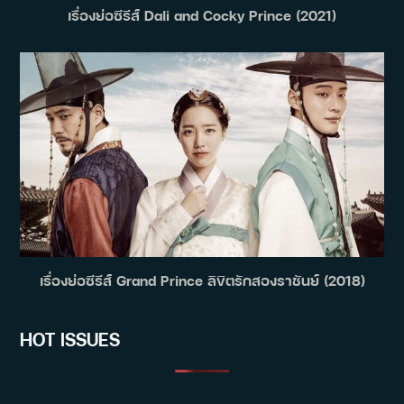
เรื่องย่อซีรีส์ Dali and Cocky Prince (2021)
เรื่องย่อซีรีส์ Grand Prince ลิขิตรักสองราชันย์ (2018)
HOT ISSUES