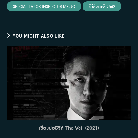
SPECIAL LABOR INSPECTOR MR. JO
ซีรีส์เกาหลี 2562
YOU MIGHT ALSO LIKE
เรื่องย่อซีรีส์ The Veil (2021)