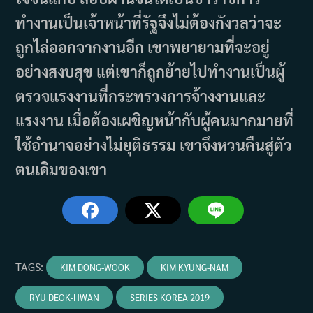
ทำงานเป็นเจ้าหน้าที่รัฐจึงไม่ต้องกังวลว่าจะ
ถูกไล่ออกจากงานอีก เขาพยายามที่จะอยู่
อย่างสงบสุข แต่เขาก็ถูกย้ายไปทำงานเป็นผู้
ตรวจแรงงานที่กระทรวงการจ้างงานและ
แรงงาน เมื่อต้องเผชิญหน้ากับผู้คนมากมายที่
ใช้อำนาจอย่างไม่ยุติธรรม เขาจึงหวนคืนสู่ตัว
ตนเดิมของเขา
TAGS
:
KIM DONG-WOOK
KIM KYUNG-NAM
RYU DEOK-HWAN
SERIES KOREA 2019