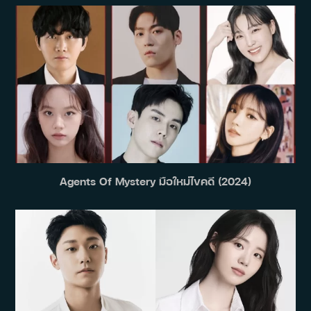
Agents Of Mystery มือใหม่ไขคดี (2024)