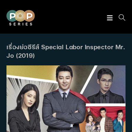
Skip
to
content
เรื่องย่อซีรีส์ Special Labor Inspector Mr.
Jo (2019)