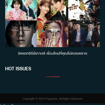
อัพเดทซีรีย์เกาหลี เรื่องใหม่ที่คุณไม่ควรพลาด
HOT ISSUES
Copyright © 2022 Popseries. All Rights Reserved