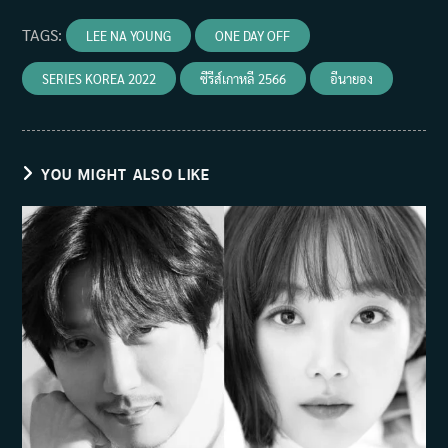
TAGS
:
LEE NA YOUNG
ONE DAY OFF
SERIES KOREA 2022
ซีรีส์เกาหลี 2566
อีนายอง
YOU MIGHT ALSO LIKE