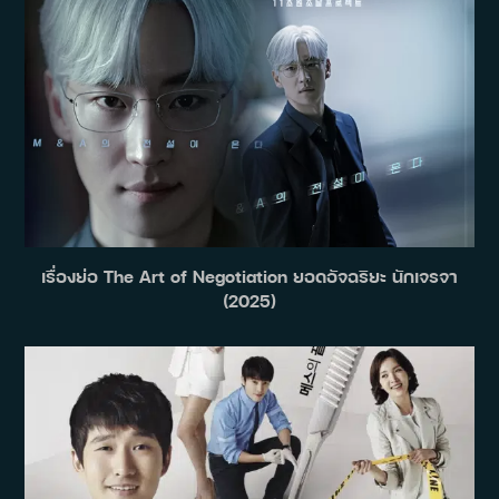
เรื่องย่อ The Art of Negotiation ยอดอัจฉริยะ นักเจรจา
(2025)