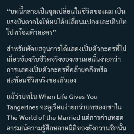
“บทนี้กลายเป็นจุดเปลี่ยนในชีวิตของผม เป็น
แรงบันดาลใจให้ผมได้เปลี่ยนแปลงและเติบโต
ไปพร้อมตัวละคร”
สำหรับพัคแฮจุนการได้แสดงเป็นตัวละครที่ไม่
เกี่ยวข้องกับชีวิตจริงของเขาเลยนั้นง่ายกว่า
การแสดงเป็นตัวละครที่คล้ายคลึงหรือ
สะท้อนชีวิตจริงของตัวเอง
แม้ว่าบทใน When Life Gives You
Tangerines จะดูเรียบง่ายกว่าบทของเขาใน
The World of the Married แต่การถ่ายทอด
อารมณ์ความรู้สึกหลายมิติของยังกวานชิกนั้น