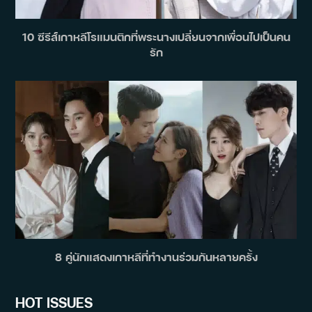
10 ซีรีส์เกาหลีโรแมนติกที่พระนางเปลี่ยนจากเพื่อนไปเป็นคน
รัก
8 คู่นักแสดงเกาหลีที่ทำงานร่วมกันหลายครั้ง
HOT ISSUES