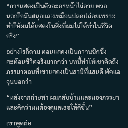
“การแสดงเป็นตัวละครหน้าไม่อาย พวก
นอกใจมันสนุกและเหมือนปลดปล่อยเพราะ
ทำให้ผมได้แสดงในสิ่งที่ผมไม่ได้ทำในชีวิต
จริง”
อย่างไรก็ตาม ตอนแสดงเป็นกวานชิกซึ่ง
สะท้อนชีวิตจริงมากกว่า บทนี้ทำให้เขาคิดถึง
ภรรยาตอนที่เขาแสดงเป็นสามีที่แสนดี พัคแฮ
จุนบอกว่า
“หลังจากถ่ายทำ ผมกลับบ้านและมองภรรยา
และคิดว่าผมต้องดูแลเธอให้ดีขึ้น”
เขาพูดต่อ