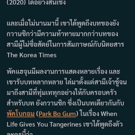
(2020) ได้อย่างสิ้นเชิง
และเมื่อไม่นานมานี้ เขาได้พูดถึงบทของยัง
กวานชิกว่ามีความท้าทายมากกว่าบทของ
สามีผู้ไม่ซื่อสัตย์ในการสัมภาษณ์กับนิตยสาร
The Korea Times
พัคแฮจุนมีผลงานการแสดงหลายเรื่อง และ
เขารับบทหลากหลาย ไล่มาตั้งแต่สามีเจ้าชู้จน
มาถึงสามีที่ทุ่มเททุกอย่างให้กับครอบครัว
สำหรับบท ยังกวานชิก ซึ่งเป็นบทเดียวกันกับ
พัคโบกอม
(
Park Bo Gum
) ในเรื่อง When
Life Gives You Tangerines เขาได้พูดถึงตัว
ละครนี้ว่า