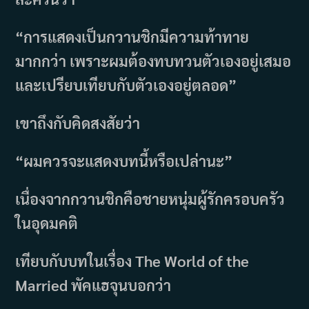
“การแสดงเป็นกวานชิกมีความท้าทาย
มากกว่า เพราะผมต้องทบทวนตัวเองอยู่เสมอ
และเปรียบเทียบกับตัวเองอยู่ตลอด”
เขาถึงกับคิดสงสัยว่า
“ผมควรจะแสดงบทนี้หรือเปล่านะ”
เนื่องจากกวานชิกคือชายหนุ่มผู้รักครอบครัว
ในอุดมคติ
เทียบกับบทในเรื่อง The World of the
Married พัคแฮจุนบอกว่า