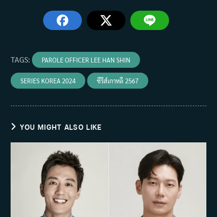
TAGS
:
PAROLE OFFICER LEE HAN SHIN
SERIES KOREA 2024
ซีรีส์เกาหลี 2567
YOU MIGHT ALSO LIKE