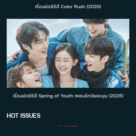
เรื่องย่อซีรีส์ Color Rush (2020)
เรื่องย่อซีรีส์ Spring of Youth เพลงรักวัยละมุน (2025)
HOT ISSUES