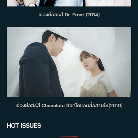
เรื่องย่อซีรีส์ Dr. Frost (2014)
เรื่องย่อซีรีส์ Chocolate ช็อกโกแลตสื่อสายใย(2019)
HOT ISSUES