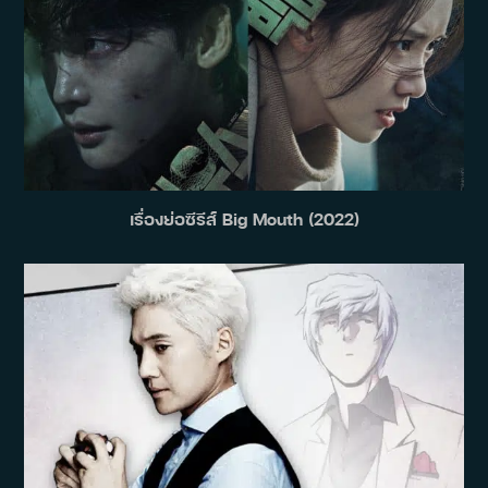
เรื่องย่อซีรีส์ Big Mouth (2022)