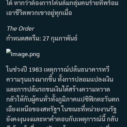
ได้ หากว่าต้องการโค่นล้มกลุ่มคนร้ายที่พร้อม
เอาชีวิตพวกเขาอยู่ทุกเมื่อ
The Order
กำหนดสตรีม:
27 กุมภาพันธ์
ในช่วงปี 1983 เหตุการณ์ปล้นธนาคารทวี
ความรุนแรงมากขึ้น ทั้งการปลอมแปลงเงิน
และการปล้นรถขนเงินได้สร้างความหวาด
กลัวให้กับผู้คนทั่วทั้งภูมิภาคแปซิฟิกตะวันตก
เฉียงเหนือของสหรัฐฯ ในขณะที่หน่วยงานรัฐ
ยังคงงุนงงและหาคำตอบกับเหตุการณ์นี้ กลับ