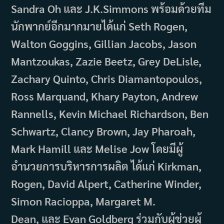
Sandra Oh และ J.K.Simmons พร้อมด้วยทีม
นักพากย์อีกมากมายได้แก่ Seth Rogen,
Walton Goggins, Gillian Jacobs, Jason
Mantzoukas, Zazie Beetz, Grey DeLisle,
Zachary Quinto, Chris Diamantopoulos,
Ross Marquand, Khary Payton, Andrew
Rannells, Kevin Michael Richardson, Ben
Schwartz, Clancy Brown, Jay Pharoah,
Mark Hamill และ Melise Jow โดยมีผู้
อำนวยการบริหารการผลิต ได้แก่ Kirkman,
Rogen, David Alpert, Catherine Winder,
Simon Racioppa, Margaret M.
Dean, และ Evan Goldberg ร่วมกับผู้ช่วยผู้