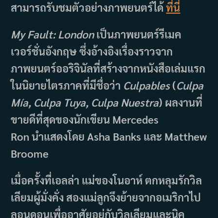
สามารถรับชมตัวอย่างภาพยนตร์ได้
ที่นี่
My Fault: London
เป็นภาพยนตร์รีเมค
เวอร์ชั่นอังกฤษ ซึ่งอ้างอิงเรื่องราวจาก
ภาพยนตร์ออริจินัลที่สร้างจากหนังสือเล่มแรก
ในนิยายไตรภาคที่มีชื่อว่า
Culpables
(
Culpa
Mía, Culpa Tuya, Culpa Nuestra
) ผลงานที่
ขายดีที่สุดของนักเขียน Mercedes
Ron นำแสดงโดย Asha Banks และ Matthew
Broome
เมื่อครั้งที่เอลล่า แม่ของโนอาห์ ตกหลุมรักวิล
เลียมผู้มั่งคั่ง สองแม่ลูกจึงย้ายจากอเมริกาไป
ลอนดอนเพื่ออาศัยอยู่กับวิลเลียมและนิค