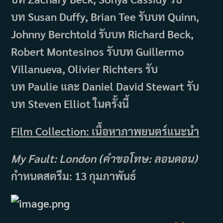
บท Susan Duffy, Brian Tee รับบท Quinn,
Johnny Berchtold รับบท Richard Beck,
Robert Montesinos รับบท Guillermo
Villanueva, Olivier Richters รับ
บท Paulie และ Daniel David Stewart รับ
บท Steven Elliot ในครั้งนี้
Film Collection:
เนื้อหาภาพยนตร์แนะนำ
My Fault: London (คำขอโทษ: ลอนดอน)
กำหนดสตรีม: 13 กุมภาพันธ์