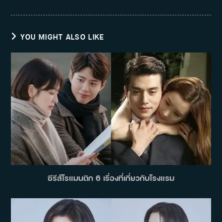
YOU MIGHT ALSO LIKE
ซีรีส์โรแมนติก 6 เรื่องที่เกี่ยวกับโรงแรม