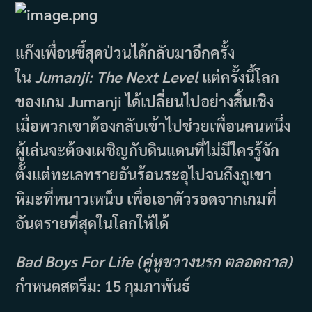
แก๊งเพื่อนซี้สุดป่วนได้กลับมาอีกครั้ง
ใน
Jumanji: The Next Level
แต่ครั้งนี้โลก
ของเกม Jumanji ได้เปลี่ยนไปอย่างสิ้นเชิง
เมื่อพวกเขาต้องกลับเข้าไปช่วยเพื่อนคนหนึ่ง
ผู้เล่นจะต้องเผชิญกับดินแดนที่ไม่มีใครรู้จัก
ตั้งแต่ทะเลทรายอันร้อนระอุไปจนถึงภูเขา
หิมะที่หนาวเหน็บ เพื่อเอาตัวรอดจากเกมที่
อันตรายที่สุดในโลกให้ได้
Bad Boys For Life (คู่หูขวางนรก ตลอดกาล)
กำหนดสตรีม:
15 กุมภาพันธ์