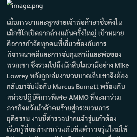
เมื่อภรรยาและลูกชายเจ้าพ่อค้ายาชื่อดังใน
เม็กซิโกเปิดฉากล้างแค้นครั้งใหญ่ เป้าหมาย
คือการกำจัดทุกคนที่เกี่ยวข้องกับการ
พิจารณาคดีและการจับกุมสามีและพ่อของ
พวกเขา ซึ่งรวมไปถึงนักสืบไมอามีอย่าง Mike
Lowrey หลังถูกเล่นงานจนบาดเจ็บเขาจึงต้อง
กลับมาจับมือกับ Marcus Burnett พร้อมกับ
หน่วยปฏิบัติการพิเศษ AMMO ที่จะมาร่วม
ภารกิจหวังนำตัวคนร้ายสู่กระบวนการ
ยุติธรรม งานนี้ตำรวจปากแจ๋วรุ่นเก๋าต้อง
เรียนรู้ที่จะทำงานร่วมกับทีมตำรวจรุ่นใหม่ให้