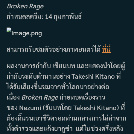
Broken Rage
กำหนดสตรีม: 14 กุมภาพันธ์
สามารถรับชมตัวอย่างภาพยนตร์ได้
ที่นี่
ผลงานการกำกับ เขียนบท และแสดงนำโดยผู้
กำกับระดับตำนานอย่าง Takeshi Kitano ที่
ได้รับเสียงชื่นชมจากทั่วโลกมาอย่างต่อ
เนื่อง
Broken Rage
ถ่ายทอดเรื่องราว
ของ Nezumi (รับบทโดย Takeshi Kitano) ที่
ต้องดิ้นรนเอาชีวิตรอดท่ามกลางการไล่ล่าจาก
ทั้งตำรวจและแก๊งยากูซ่า แต่ในช่วงครึ่งหลัง