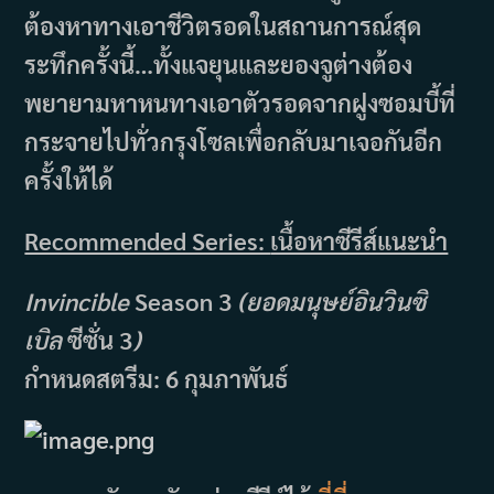
ต้องหาทางเอาชีวิตรอดในสถานการณ์สุด
ระทึกครั้งนี้…ทั้งแจยุนและยองจูต่างต้อง
พยายามหาหนทางเอาตัวรอดจากฝูงซอมบี้ที่
กระจายไปทั่วกรุงโซลเพื่อกลับมาเจอกันอีก
ครั้งให้ได้
Recommended Series:
เนื้อหาซีรีส์แนะนำ
Invincible
Season 3
(ยอดมนุษย์อินวินซิ
เบิล
ซีซั่น 3
)
กำหนดสตรีม: 6 กุมภาพันธ์