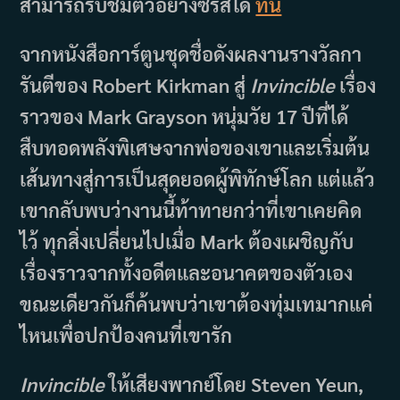
สามารถรับชมตัวอย่างซีรีส์ได้
ที่นี่
จากหนังสือการ์ตูนชุดชื่อดังผลงานรางวัลกา
รันตีของ Robert Kirkman สู่
Invincible
เรื่อง
ราวของ Mark Grayson หนุ่มวัย 17 ปีที่ได้
สืบทอดพลังพิเศษจากพ่อของเขาและเริ่มต้น
เส้นทางสู่การเป็นสุดยอดผู้พิทักษ์โลก แต่แล้ว
เขากลับพบว่างานนี้ท้าทายกว่าที่เขาเคยคิด
ไว้ ทุกสิ่งเปลี่ยนไปเมื่อ Mark ต้องเผชิญกับ
เรื่องราวจากทั้งอดีตและอนาคตของตัวเอง
ขณะเดียวกันก็ค้นพบว่าเขาต้องทุ่มเทมากแค่
ไหนเพื่อปกป้องคนที่เขารัก
Invincible
ให้เสียงพากย์โดย Steven Yeun,