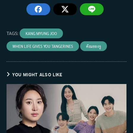
TAGS
:
KANG MYUNG JOO
WHEN LIFE GIVES YOU TANGERINES
คังมยองจู
YOU MIGHT ALSO LIKE