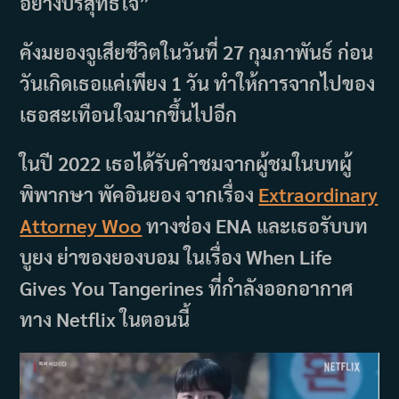
อย่างบริสุทธิ์ใจ”
คังมยองจูเสียชีวิตในวันที่ 27 กุมภาพันธ์ ก่อน
วันเกิดเธอแค่เพียง 1 วัน ทำให้การจากไปของ
เธอสะเทือนใจมากขึ้นไปอีก
ในปี 2022 เธอได้รับคำชมจากผู้ชมในบทผู้
พิพากษา พัคอินยอง จากเรื่อง
Extraordinary
Attorney Woo
ทางช่อง ENA และเธอรับบท
บูยง ย่าของยองบอม ในเรื่อง When Life
Gives You Tangerines ที่กำลังออกอากาศ
ทาง Netflix ในตอนนี้