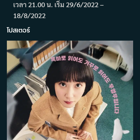
เวลา 21.00 น. เริ่ม 29/6/2022 –
18/8/2022
โปสเตอร์