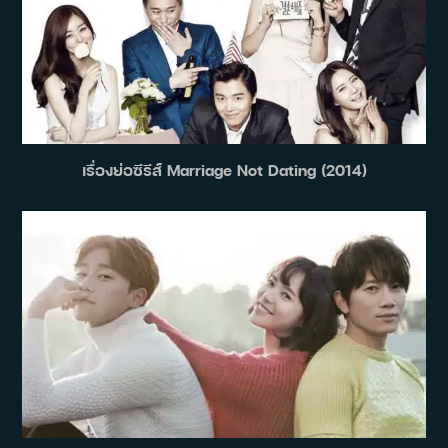
เรื่องย่อซีรีส์ Marriage Not Dating (2014)