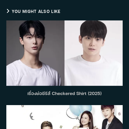
YOU MIGHT ALSO LIKE
เรื่องย่อซีรีส์ Checkered Shirt (2025)