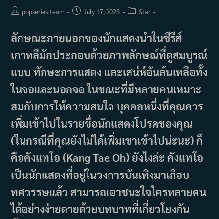
Post
Post
Post
popseries_team
July 17, 2023
Star
author:
published:
category:
ลักษณะภายนอกของนักแสดงนำในซีรีส์
เกาหลีมักประกอบด้วยภาพลักษณ์ที่ดูสมบูรณ์
แบบ ทักษะการแสดง และเสน่ห์อันล้นเหลือทั้ง
ในจอและนอกจอ ในขณะที่มีหลายคนเหมาะ
สมกับการให้ความสนใจ บุคคลหนึ่งที่คุณควร
เพิ่มเข้าไปในรายชื่อนักแสดงโปรดของคุณ
(ในกรณีที่คุณยังไม่ได้เพิ่มเขาเข้าไปน่ะนะ) ก็
คือคังแทโอ (Kang Tae Oh) ยังไงล่ะ คังแทโอ
เป็นนักแสดงที่อยู่ในวงการบันเทิงมาเกือบ
ทศวรรษแล้ว สามารถเอาชนะใจใครหลายคน
ได้อย่างง่ายดายด้วยบทบาทที่เกี่ยวโยงกัน