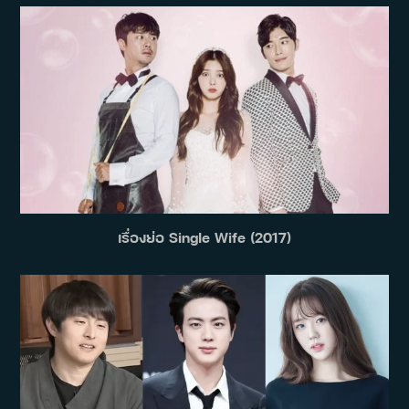
เรื่องย่อ Single Wife (2017)