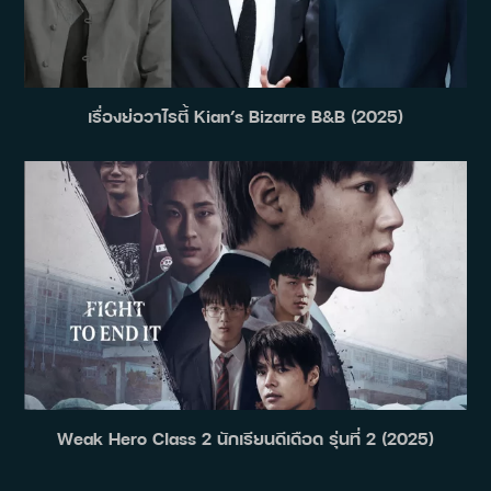
เรื่องย่อวาไรตี้ Kian’s Bizarre B&B (2025)
Weak Hero Class 2 นักเรียนดีเดือด รุ่นที่ 2 (2025)