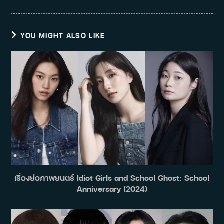
YOU MIGHT ALSO LIKE
เรื่องย่อภาพยนตร์ Idiot Girls and School Ghost: School
Anniversary (2024)