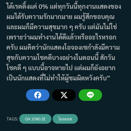
ได้เรตติ้งแค่ 0% แต่ทุกวันนี้ทุกงานแสดงของ
ผมได้รับความรักมากมาย ผมรู้สึกขอบคุณ
และผมก็มีความสุขมาก ๆ ครับ แต่มันไม่ใช่
เพราะว่าผมทำงานได้ดีแล้วหรืออะไรหรอก
ครับ ผมคิดว่านักแสดงโอจองเซกำลังมีความ
สุขกับความโชคดีบางอย่างในตอนนี้ สักวัน
โชคดี ๆ แบบนี้อาจหายไป แต่ผมก็ยังอยาก
เป็นนักแสดงที่ไม่ทำให้ผู้ชมผิดหวังครับ”
TAGS
:
OH JUNG SE
โอจองเซ