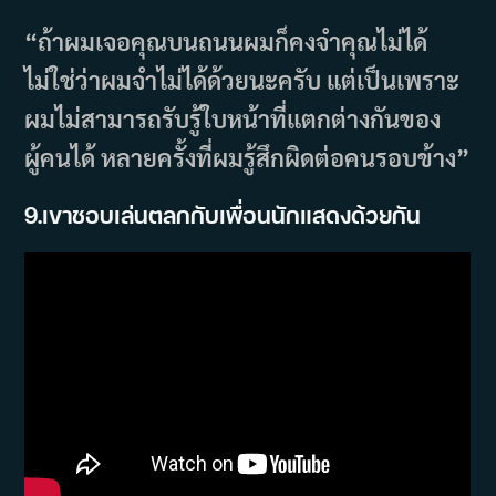
“ถ้าผมเจอคุณบนถนนผมก็คงจำคุณไม่ได้
ไม่ใช่ว่าผมจำไม่ได้ด้วยนะครับ แต่เป็นเพราะ
ผมไม่สามารถรับรู้ใบหน้าที่แตกต่างกันของ
ผู้คนได้ หลายครั้งที่ผมรู้สึกผิดต่อคนรอบข้าง”
9.เขาชอบเล่นตลกกับเพื่อนนักแสดงด้วยกัน