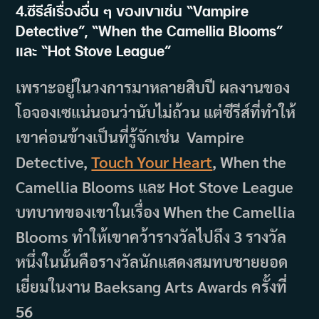
4.ซีรีส์เรื่องอื่น ๆ ของเขาเช่น
“
Vampire
Detective”, “When the Camellia Blooms”
และ “Hot Stove League”
เพราะอยู่ในวงการมาหลายสิบปี ผลงานของ
โอจองเซแน่นอนว่านับไม่ถ้วน แต่ซีรีส์ที่ทำให้
เขาค่อนข้างเป็นที่รู้จักเช่น Vampire
Detective,
Touch Your Heart
, When the
Camellia Blooms และ Hot Stove League
บทบาทของเขาในเรื่อง When the Camellia
Blooms ทำให้เขาคว้ารางวัลไปถึง 3 รางวัล
หนึ่งในนั้นคือรางวัลนักแสดงสมทบชายยอด
เยี่ยมในงาน Baeksang Arts Awards ครั้งที่
56