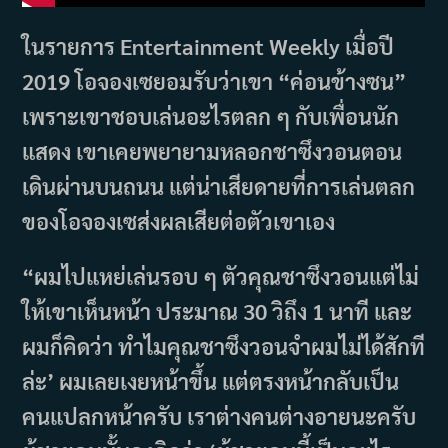
ในรายการ Entertainment Weekly เมื่อปี
2019 โอจองเซยอมรับว่าเขา “ค่อนข้างซน”
เพราะเขาชอบเล่นอะไรตลก ๆ กับเพื่อนนัก
แสดง เขาเคยพยายามหลอกชาซึงวอนตอน
เดินผ่านบนถนน แต่น่าเสียดายที่การเล่นตลก
ของโอจองเซส่งผลเสียต่อตัวเขาเอง
“ผมไปแหย่เล่นรอบ ๆ ตัวคุณชาซึงวอนแต่ไม่
ให้เขาเห็นหน้า ประมาณ 30 วิถึง 1 นาที และ
ผมก็คิดว่า ทำไมคุณชาซึงวอนจำผมไม่ได้สักที
ล่ะ’ ผมเลยเงยหน้าขึ้น แต่ตรงหน้ากลับเป็น
คนแปลกหน้าครับ เราต่างคนต่างอายนะครับ