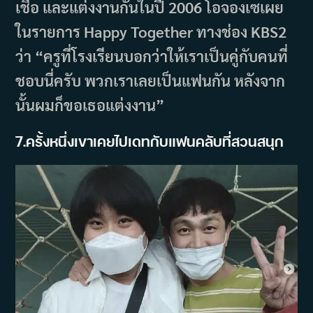
เชื่อ และแต่งงานกันในปี 2006 โอจองเซเผย
ในรายการ Happy Together ทางช่อง KBS2
ว่า “ครูที่โรงเรียนบอกว่าให้เราเป็นคู่กับคนที่
ชอบนี่ครับ พวกเราเลยเป็นแฟนกัน หลังจาก
นั้นผมก็ขอเธอแต่งงาน”
7.ครั้งหนึ่งเขาเคยไปเดทกับแฟนคลับที่สวนสนุก