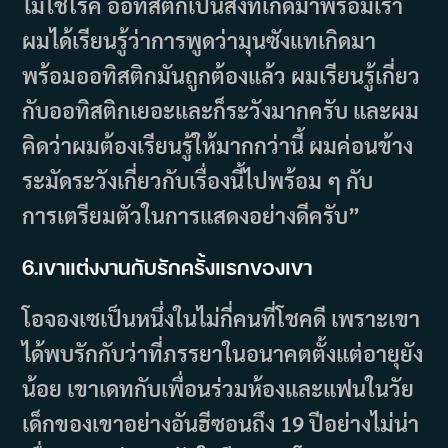
ไม่ใช่โรค ออทิสติกเป็นสิ่งที่เกิดมาพร้อมเรา
ผมได้เรียนรู้ว่าการพูดว่ามุนซังแทเกิดมา
พร้อมออทิสติกมันถูกต้องแล้ว ผมเรียนรู้เกี่ยว
กับออทิสติกเยอะและก็ระวังมากครับ และผม
คิดว่าผมต้องเรียนรู้ให้มากกว่านี้ ผมค่อนข้าง
ระมัดระวังเกี่ยวกับเรื่องนี้ไปพร้อม ๆ กับ
การเตรียมตัวในการแสดงอย่างดีครับ”
6.
เขาแต่งงานกับรักครั้งแรกของเขา
โอจองเซเป็นหนึ่งในไม่กี่คนที่โชคดี เพราะเขา
ได้พบรักกับว่าที่ภรรยาในอนาคตตั้งแต่อายุยัง
น้อย เขาเดทกับเพื่อนร่วมห้องและแฟนในวัย
เด็กของเขาอย่างอันฮีซอนถึง 19 ปีอย่างไม่น่า