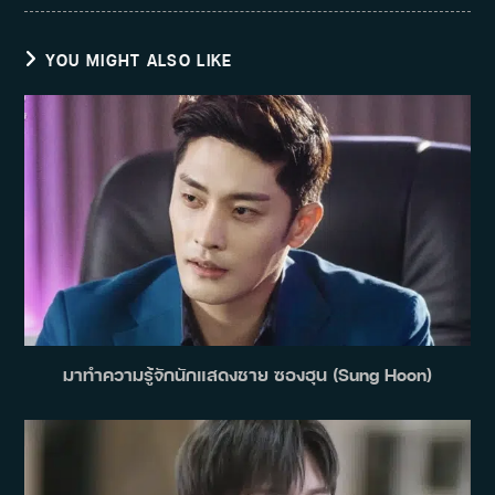
YOU MIGHT ALSO LIKE
มาทำความรู้จักนักแสดงชาย ซองฮุน (Sung Hoon)