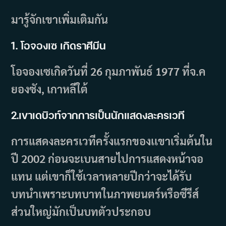
มารู้จักเขาเพิ่มเติมกัน
1. โอจองเซ เกิดราศีมีน
โอจองเซเกิดวันที่ 26 กุมภาพันธ์ 1977 ที่จ.ค
ยองซัง, เกาหลีใต้
2.เขาเดบิวท์จากการเป็นนักแสดงละครเวที
การแสดงละครเวทีครั้งแรกของเเขาเริ่มต้นใน
ปี 2002 ก่อนจะเบนสายไปการแสดงหน้าจอ
แทน แต่เขาก็ใช้เวลาหลายปีกว่าจะได้รับ
บทนำเพราะบทบาทในภาพยนตร์หรือซีรีส์
ส่วนใหญ่มักเป็นบทตัวประกอบ