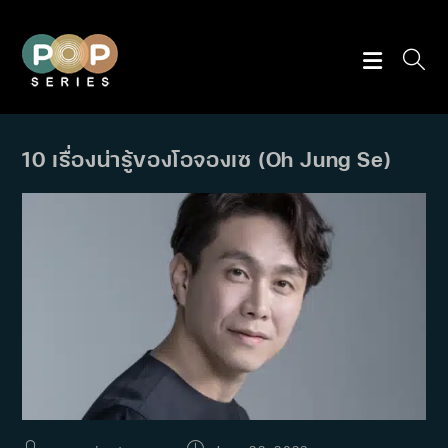
Skip
to
content
10 เรื่องน่ารู้ของโอจองเซ (Oh Jung Se)