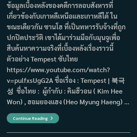
ข้อมูลเบื้องหลังของคดีการลอบสังหารที่
เกี่ยวข้องกับเกาหลีเหนือและเกาหลีใต้ ใน
ขณะเดียวกัน ซานโฮ ที่เป็นทหารรับจ้างที่ถูก
ปกปิดประวัติ เขาได้มาร่วมมือกับมุนจูเพื่อ
สืบค้นหาความจริงที่เบื้องหลังเรื่องราวนี้
ตัวอย่าง Tempest ซับไทย
https://www.youtube.com/watch?
v=pulfxsUgG2A ชื่อเรื่อง : Tempest | 북극
성 ชื่อไทย : ผู้กำกับ : คิมฮีวอน ( Kim Hee
Won) , ฮอมยองแฮง (Heo Myung Haeng) …
เรื่อง
Continue Reading
ย่อ
ซี
รีส์
Tempest