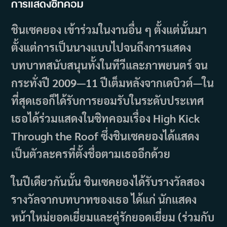
การแสดงซิทคอม
ชินเซคยอง เข้าร่วมในงานอื่น ๆ ตั้งแต่นั้นมา
ตั้งแต่การเป็นนางแบบไปจนถึงการแสดง
บทบาทสนับสนุนทั้งในทีวีและภาพยนตร์ จน
กระทั่งปี 2009—11 ปีเต็มหลังจากเดบิวต์—ใน
ที่สุดเธอก็ได้รับการยอมรับในระดับประเทศ
เธอได้ร่วมแสดงในซิทคอมเรื่อง High Kick
Through the Roof ซึ่งชินเซคยองได้แสดง
เป็นตัวละครที่ตั้งชื่อตามเธออีกด้วย
ในปีเดียวกันนั้น ชินเซคยองได้รับรางวัลสอง
รางวัลจากบทบาทของเธอ ได้แก่ นักแสดง
หน้าใหม่ยอดเยี่ยมและคู่รักยอดเยี่ยม (ร่วมกับ