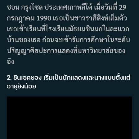
ชอน กรุงโซล ประเทศเกาหลีใต้ เมื่อวันที่ 29
กรกฎาคม 1990 เธอเป็นชาวราศีสิงห์เต็มตัว
เธอเข้าเรียนที่โรงเรียนมัธยมชินมกในละแวก
บ้านของเธอ ก่อนจะเข้ารับการศึกษาในระดับ
ปริญญาศิลปะการแสดงที่มหาวิทยาลัยชอง
อัง
2. ชินเซคยอง เริ่มเป็นนักแสดงและนางแบบตั้งแต่
อายุยังน้อย