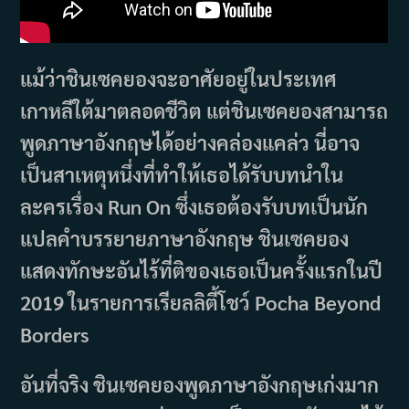
แม้ว่าชินเซคยองจะอาศัยอยู่ในประเทศ
เกาหลีใต้มาตลอดชีวิต แต่ชินเซคยองสามารถ
พูดภาษาอังกฤษได้อย่างคล่องแคล่ว นี่อาจ
เป็นสาเหตุหนึ่งที่ทำให้เธอได้รับบทนำใน
ละครเรื่อง Run On ซึ่งเธอต้องรับบทเป็นนัก
แปลคำบรรยายภาษาอังกฤษ ชินเซคยอง
แสดงทักษะอันไร้ที่ติของเธอเป็นครั้งแรกในปี
2019 ในรายการเรียลลิตี้โชว์ Pocha Beyond
Borders
อันที่จริง ชินเซคยองพูดภาษาอังกฤษเก่งมาก