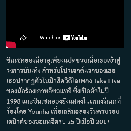
ชินเซคยองมีอายุเพียงแปดขวบเมื่อเธอเข้าสู่
วงการบันเทิง สำหรับโปรเจกต์แรกของเธอ
เธอปรากฏตัวในมิวสิควิดีโอเพลง Take Five
ของนักร้องเกาหลีซอแทจี ซึ่งเปิดตัวในปี
1998 และชินเซคยองยังแสดงในเพลงรีเมคที่
ร้องโดย Younha เพื่อเฉลิมฉลองวันครบรอบ
เดบิวต์ของซอแทจีครบ 25 ปีเมื่อปี 2017