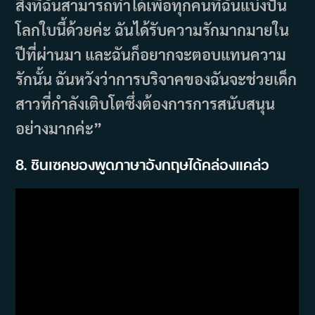
สิ่งที่ฉันสามารถทำได้เพื่อทุกคนที่ฉันแบ่งปัน
โลกใบนี้ด้วยค่ะ ฉันได้รับความรักมากมายใน
ปีที่ผ่านมา และฉันก็อยากจะตอบแทนความ
รักนั้น ฉันหวังว่าการบริจาคของฉันจะช่วยเด็ก
สาวที่กำลังเติบโตซึ่งต้องการการสนับสนุน
อย่างมากค่ะ”
8. ชินเซคยองพูดภาษาอังกฤษได้คล่องแคล่ว