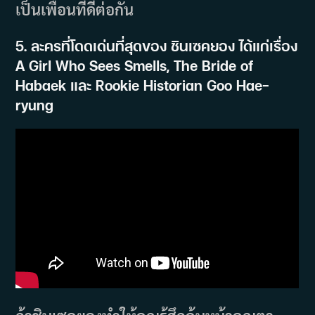
เป็นเพื่อนที่ดีต่อกัน
5. ละครที่โดดเด่นที่สุดของ ชินเซคยอง ได้แก่เรื่อง
A Girl Who Sees Smells, The Bride of
Habaek และ Rookie Historian Goo Hae-
ryung