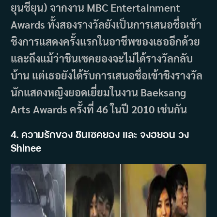
ยุนชียุน) จากงาน MBC Entertainment
Awards ทั้งสองรางวัลยังเป็นการเสนอชื่อเข้า
ชิงการแสดงครั้งแรกในอาชีพของเธออีกด้วย
และถึงแม้ว่าชินเซคยองจะไม่ได้รางวัลกลับ
บ้าน แต่เธอยังได้รับการเสนอชื่อเข้าชิงรางวัล
นักแสดงหญิงยอดเยี่ยมในงาน Baeksang
Arts Awards ครั้งที่ 46 ในปี 2010 เช่นกัน
4. ความรักของ ชินเซคยอง และ จงฮยอน วง
Shinee