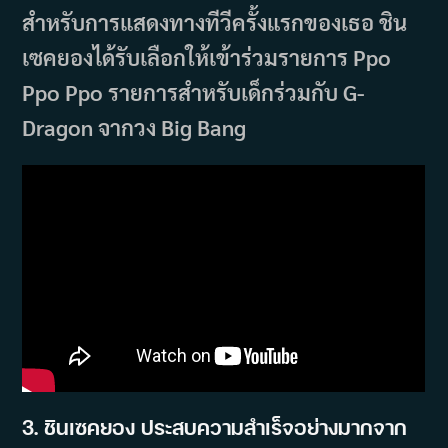
สำหรับการแสดงทางทีวีครั้งแรกของเธอ ชิน
เซคยองได้รับเลือกให้เข้าร่วมรายการ Ppo
Ppo Ppo รายการสำหรับเด็กร่วมกับ G-
Dragon จากวง Big Bang
3. ชินเซคยอง ประสบความสำเร็จอย่างมากจาก