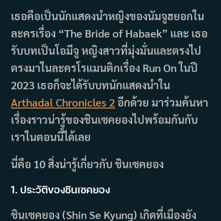
เธอคือเป็นนักแสดงนำหญิงของนัมจูฮยอกใน
ละครเรื่อง “The Bride of Habaek” และ เธอ
รับบทเป็นโอมีจู หญิงสาวที่มุ่งมั่นและตรงไป
ตรงมาในละครโรแมนติกเรื่อง Run On ในปี
2023 เธอก็จะได้รับบทนักแสดงนำใน
Arthadal Chronicles 2
อีกด้วย มาร่วมค้นหา
เรื่องราวน่ารู้ของชินเซคยองไปพร้อมกันกับ
เราในตอนนี้ได้เลย
นี่คือ 10 สิ่งน่ารู้เกี่ยวกับ ชินเซคยอง
1. ประวัติของชินเซคยอง
ชินเซคยอง (Shin Se Kyung) เกิดที่เมืองยัง