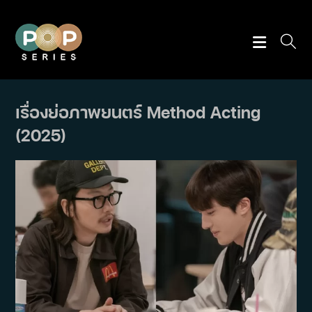
Skip
to
content
เรื่องย่อภาพยนตร์ Method Acting
(2025)