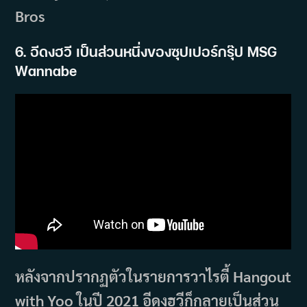
Bros
6. อีดงฮวี เป็นส่วนหนึ่งของซุปเปอร์กรุ๊ป MSG
Wannabe
หลังจากปรากฏตัวในรายการวาไรตี้ Hangout
with Yoo ในปี 2021 อีดงฮวีก็กลายเป็นส่วน