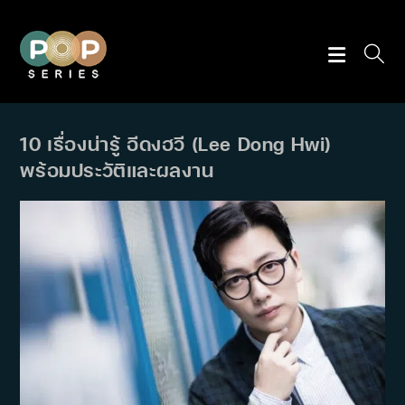
Skip
to
content
10 เรื่องน่ารู้ อีดงฮวี (Lee Dong Hwi)
พร้อมประวัติและผลงาน