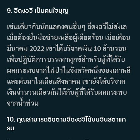
9. อีดงฮวี เป็นคนใจบุญ
เช่นเดียวกับนักแสดงคนอื่นๆ อีดงฮวีไม่ลังเล
เมื่อต้องยื่นมือช่วยเหลือผู้เดือดร้อน เมื่อเดือน
มีนาคม 2022 เขาได้บริจาคเงิน 10 ล้านวอน
เพื่อปฏิบัติการบรรเทาทุกข์สำหรับผู้ที่ได้รับ
ผลกระทบจากไฟป่าในจังหวัดหนึ่งของเกาหลี
และต่อมาในเดือนสิงหาคม เขายังได้บริจาค
เงินจำนวนเดียวกันให้กับผู้ที่ได้รับผลกระทบ
จากน้ำท่วม
10. คุณสามารถติดตามอีดงฮวีได้บนอินสตาแก
รม