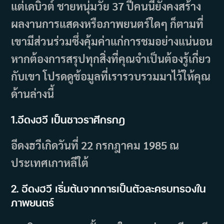
แต่เดบิวต์ ชายหนุ่มวัย 37 ปีคนนี้ยังคงสร้าง
ผลงานการแสดงหรือภาพยนตร์ใดๆ ก็ตามที่
เขามีส่วนร่วมซึ่งคุ้มค่าแก่การชมอย่างแน่นอน
หากต้องการสรุปทุกสิ่งที่คุณจำเป็นต้องรู้เกี่ยว
กับเขา โปรดดูข้อมูลที่เรารวบรวมมาไว้ให้คุณ
ด้านล่างนี้
1.อีดงฮวี เป็นชาวราศีกรกฎ
อีดงฮวีเกิดวันที่ 22 กรกฎาคม 1985 ณ
ประเทศเกาหลีใต้
2. อีดงฮวี เริ่มต้นจากการเป็นตัวละครบทรองใน
ภาพยนตร์