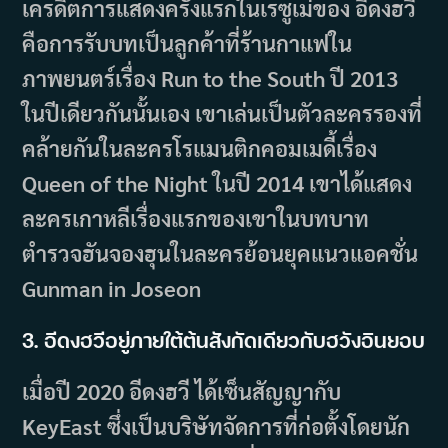
เครดิตการแสดงครั้งแรกในเรซูเม่ของ อีดงฮวี
คือการรับบทเป็นลูกค้าที่ร้านกาแฟใน
ภาพยนตร์เรื่อง Run to the South ปี 2013
ในปีเดียวกันนั้นเอง เขาเล่นเป็นตัวละครรองที่
คล้ายกันในละครโรแมนติกคอมเมดี้เรื่อง
Queen of the Night ในปี 2014 เขาได้แสดง
ละครเกาหลีเรื่องแรกของเขาในบทบาท
ตำรวจฮันจองฮุนในละครย้อนยุคแนวแอคชั่น
Gunman in Joseon
3. อีดงฮวีอยู่ภายใต้ต้นสังกัดเดียวกับฮวังอินยอบ
เมื่อปี 2020 อีดงฮวี ได้เซ็นสัญญากับ
KeyEast ซึ่งเป็นบริษัทจัดการที่ก่อตั้งโดยนัก