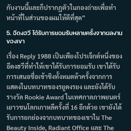
กับงานนี้และก็ปรากฏตัวในกองถ่ายเพื่อทำ
หน้าที่ในส่วนของผมให้ดีที่สุด”
5. อีดงฮวี ได้รับการยอมรับหลายครั้งจากผลงาน
ของเขา
เรื่อง Reply 1988 เป็นเพียงโปรเจ็กต์หนึ่งของ
อีดงฮวีที่ทำให้เขาได้รับการยอมรับ เขาได้รับ
การเสนอชื่อเข้าชิงทั้งหมดห้าครั้งจากการ
แสดงในบทบาทของรยูดงรยง และยังได้รับ
รางวัล Rookie Award ในเทศกาลภาพยนตร์
เยาวชนโลกเกาหลีครั้งที่ 16 อีกด้วย เขายังได้
รับการยกย่องจากบทบาทของเขาใน The
Beauty Inside, Radiant Office และ The