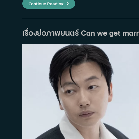
เรื่อง
Continue Reading
ย่อ
ภาพยนตร์
Method
Acting
(2025)
เรื่องย่อภาพยนตร์ Can we get marr