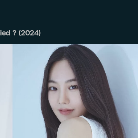
ied ? (2024)