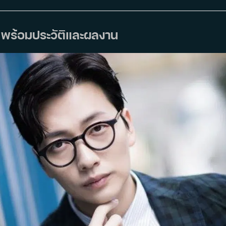
i) พร้อมประวัติและผลงาน