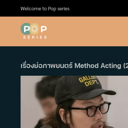
Skip
Welcome to Pop series
to
content
เรื่องย่อภาพยนตร์ Method Acting (