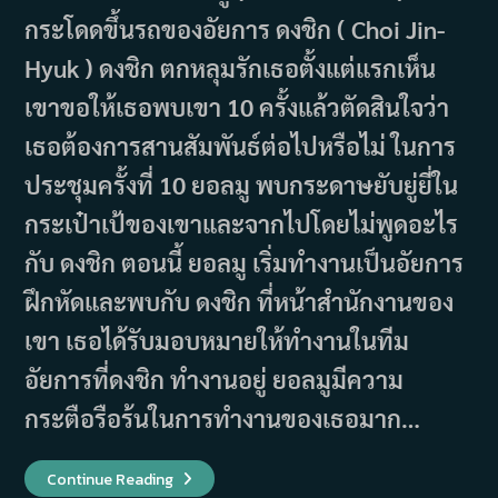
กระโดดขึ้นรถของอัยการ ดงชิก ( Choi Jin-
Hyuk ) ดงชิก ตกหลุมรักเธอตั้งแต่แรกเห็น
เขาขอให้เธอพบเขา 10 ครั้งแล้วตัดสินใจว่า
เธอต้องการสานสัมพันธ์ต่อไปหรือไม่ ในการ
ประชุมครั้งที่ 10 ยอลมู พบกระดาษยับยู่ยี่ใน
กระเป๋าเป้ของเขาและจากไปโดยไม่พูดอะไร
กับ ดงชิก ตอนนี้ ยอลมู เริ่มทำงานเป็นอัยการ
ฝึกหัดและพบกับ ดงชิก ที่หน้าสำนักงานของ
เขา เธอได้รับมอบหมายให้ทำงานในทีม
อัยการที่ดงชิก ทำงานอยู่ ยอลมูมีความ
กระตือรือร้นในการทำงานของเธอมาก…
เรื่อง
Continue Reading
ย่อ