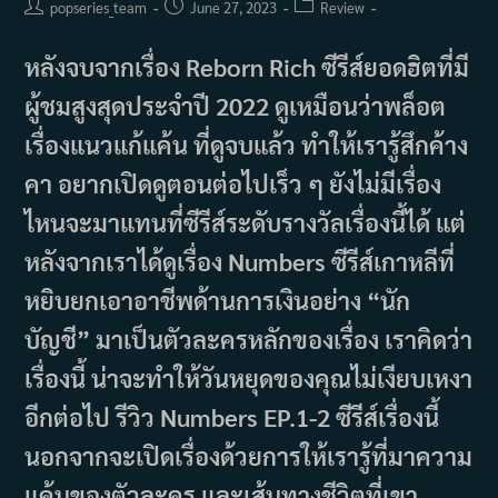
Post
Post
Post
popseries_team
June 27, 2023
Review
author:
published:
category:
หลังจบจากเรื่อง Reborn Rich ซีรีส์ยอดฮิตที่มี
ผู้ชมสูงสุดประจำปี 2022 ดูเหมือนว่าพล็อต
เรื่องแนวแก้แค้น ที่ดูจบแล้ว ทำให้เรารู้สึกค้าง
คา อยากเปิดดูตอนต่อไปเร็ว ๆ ยังไม่มีเรื่อง
ไหนจะมาแทนที่ซีรีส์ระดับรางวัลเรื่องนี้ได้ แต่
หลังจากเราได้ดูเรื่อง Numbers ซีรีส์เกาหลีที่
หยิบยกเอาอาชีพด้านการเงินอย่าง “นัก
บัญชี” มาเป็นตัวละครหลักของเรื่อง เราคิดว่า
เรื่องนี้ น่าจะทำให้วันหยุดของคุณไม่เงียบเหงา
อีกต่อไป รีวิว Numbers EP.1-2 ซีรีส์เรื่องนี้
นอกจากจะเปิดเรื่องด้วยการให้เรารู้ที่มาความ
แค้นของตัวละคร และเส้นทางชีวิตที่เขา