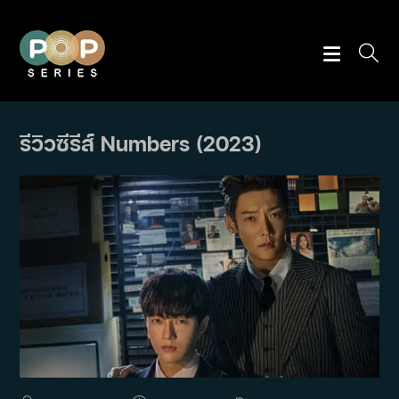
Skip
to
content
รีวิวซีรีส์ Numbers (2023)