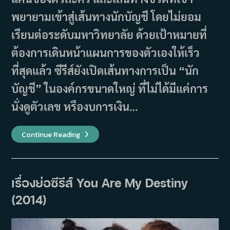
พยายามเข้าสู่เส้นทางนักบัญชี โดยไม่ยอม
เรียนต่อระดับมหาวิทยาลัย ด้วยเป้าหมายที่
ต้องการเดินหน้าแผนการของตัวเองให้เร็ว
ที่สุดแล้ว ซีรีส์ยังเปิดเส้นทางการเป็น “นัก
บัญชี” ในองค์กรขนาดใหญ่ ที่ไม่ได้มีแค่การ
นั่งดูตัวเลข หรืองบการเงิน…
รีวิว
Continue Reading
ซี
รีส์
Numbers
(2023)
เรื่องย่อซีรีส์ You Are My Destiny
(2014)