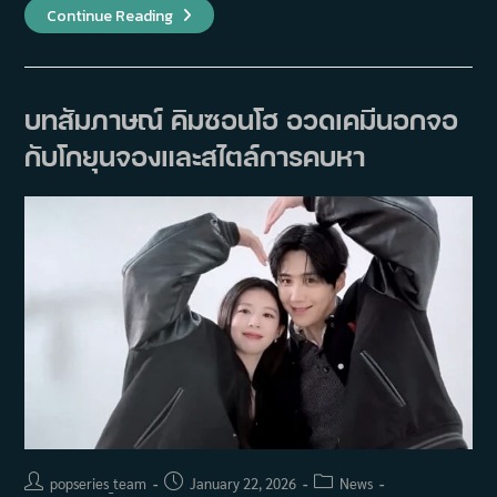
โก
Continue Reading
ยุน
จอง
ยอมรับ
มี
ช่วง
เวลา
บทสัมภาษณ์ คิมซอนโฮ อวดเคมีนอกจอ
ที่
หัวใจ
กับโกยุนจองและสไตล์การคบหา
เต้น
แร
งกับคิม
ซอน
โฮ
จริง!
Post
Post
Post
popseries_team
January 22, 2026
News