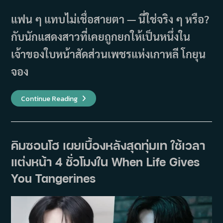
author:
published:
category:
แฟน ๆ แทบไม่เชื่อสายตา — นี่ใช่จริง ๆ หรือ?
กับนักแสดงสาวที่เคยถูกยกให้เป็นหนึ่งใน
เจ้าของใบหน้าสัดส่วนเพชรแห่งเกาหลี โกยุน
จอง
การ
Continue Reading
แปลง
โฉม
สุด
ช็อก
ของ
โก
คิมซอนโฮ เผยเบื้องหลังสุดทุ่มเท ใช้เวลา
ยุน
จอง
แต่งหน้า 4 ชั่วโมงใน When Life Gives
เป็น
โด
รามี
You Tangerines
ใน
“Can
This
Love
Be
Translated?”