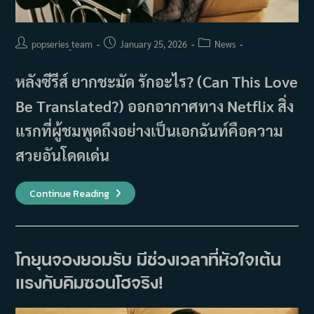
Post
Post
Post
popseries_team
January 25, 2026
News
author:
published:
category:
หลังซีรีส์ ยากชะมัด รักอะไร? (Can This Love
Be Translated?) ออกอากาศทาง Netflix สิ่ง
แรกที่ผู้ชมพูดถึงอย่างเป็นเอกฉันท์คือความ
สวยอันโดดเด่น
โก
Continue Reading
ยุน
จอง
เผย
ดู
คลิป
ของ
โกยุนจองยอมรับ มีช่วงเวลาที่หัวใจเต้น
BLACKPINK
และ
แรงกับคิมซอนโฮจริง!
BTS
เพื่อ
ศึกษา
แฟน