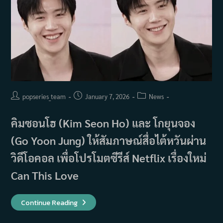
Love
Be
Translated?
Post
Post
Post
popseries_team
January 7, 2026
News
author:
published:
category:
คิมซอนโฮ (Kim Seon Ho) และ โกยุนจอง
(Go Yoon Jung) ให้สัมภาษณ์สื่อไต้หวันผ่าน
วิดีโอคอล เพื่อโปรโมตซีรีส์ Netflix เรื่องใหม่
Can This Love
คิม
Continue Reading
ซอน
โฮ
(Kim