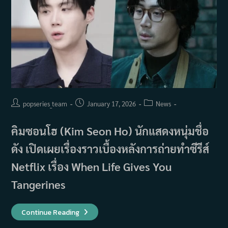
สวย
สะ
พรึง
จน
จำ
แทบ
ไม่
ได้!
Post
Post
Post
popseries_team
January 17, 2026
News
author:
published:
category:
คิมซอนโฮ (Kim Seon Ho) นักแสดงหนุ่มชื่อ
ดัง เปิดเผยเรื่องราวเบื้องหลังการถ่ายทำซีรีส์
Netflix เรื่อง When Life Gives You
Tangerines
คิม
Continue Reading
ซอน
โฮ