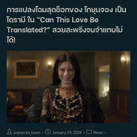
กับ
โก
การแปลงโฉมสุดช็อกของ โกยุนจอง เป็น
ยุน
จอง
โดรามี ใน “Can This Love Be
มี
จังหวะ
การ
Translated?” สวยสะพรึงจนจำแทบไม่
แสดง
ที่
ได้!
เข้า
กัน…
เป็น
ผล
งาน
ที่
โชค
ดี
มาก
สำหรับ
ผม
ครับ”
Post
Post
Post
popseries_team
January 19, 2026
News