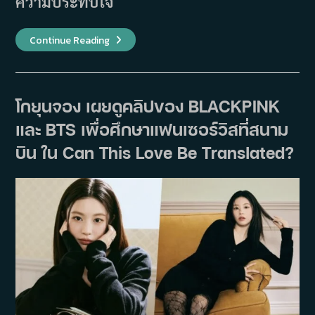
ความประทับใจ
เรื่อง
Continue Reading
ราว
ดีๆ
ของ
โก
ยุน
จอง
โกยุนจอง เผยดูคลิปของ BLACKPINK
วางแผน
เซอร์ไพรส์
และ BTS เพื่อศึกษาแฟนเซอร์วิสที่สนาม
แฟน
คลับ
ถึงที่
บิน ใน Can This Love Be Translated?
ทำงาน
เกือบ
ผิด
แผน!