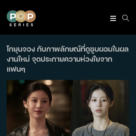
Skip
to
content
โกยุนจอง กับภาพลักษณ์ที่ดูซูบผอมในผล
งานใหม่ จุดประกายความห่วงใยจาก
แฟนๆ