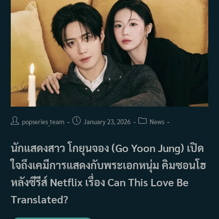
เซอร์วิส
ที่
สนาม
บิน
ใน
Can
This
Love
Be
Translated?
Post
Post
Post
popseries_team
January 23, 2026
News
author:
published:
category:
นักแสดงสาว โกยุนจอง (Go Yoon Jung) เปิด
ใจถึงเคมีการแสดงกับพระเอกหนุ่ม คิมซอนโฮ
หลังซีรีส์ Netflix เรื่อง Can This Love Be
Translated?