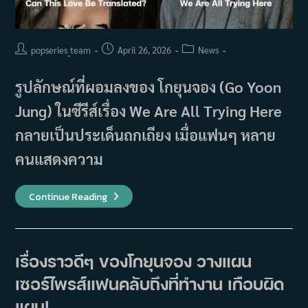
Post
Post
Post
popseries_team
April 26, 2026
News
author:
published:
category:
รูปลักษณ์ที่ผอมลงของ โกยุนจอง (Go Yoon
Jung) ในซีรีส์เรื่อง We Are All Trying Here
กลายเป็นประเด็นถกเถียง เมื่อแฟนๆ หลาย
คนแสดงความ
โก
Continue Reading
ยุน
จอง
กับ
ภาพ
ลักษณ์
ที่
เรื่องราวดีๆ ของโกยุนจอง วางแผน
ดู
ซูบ
เซอร์ไพรส์แฟนคลับถึงที่ทำงาน เกือบผิด
ผอม
ใน
ผล
แผน!