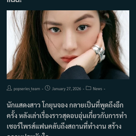
งาน
ใหม่
จุด
ประกาย
ความ
ห่วงใย
จาก
แฟนๆ
Post
Post
Post
popseries_team
January 27, 2026
News
author:
published:
category:
นักแสดงสาว โกยุนจอง กลายเป็นที่พูดถึงอีก
ครั้ง หลังเล่าเรื่องราวสุดอบอุ่นเกี่ยวกับการทำ
เซอร์ไพรส์แฟนคลับถึงสถานที่ทำงาน สร้าง