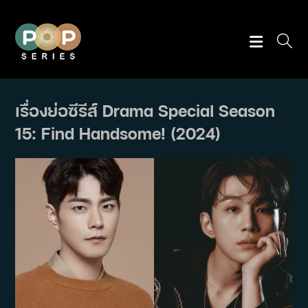
Skip
to
content
เรื่องย่อซีรีส์ Drama Special Season
15: Find Handsome! (2024)