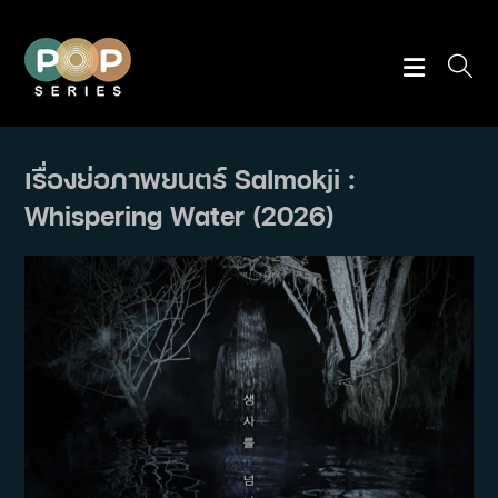
Skip
to
content
เรื่องย่อภาพยนตร์ Salmokji :
Whispering Water (2026)