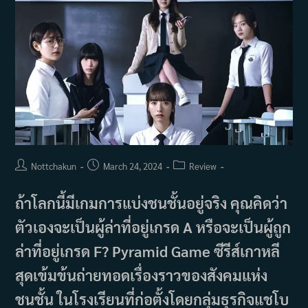
Post
Post
Post
Nottchakun
March 24, 2024
Review
author:
published:
category:
ถ้าโลกนี้มีเกมการแบ่งชนชั้นอยู่จริง คุณคิดว่า
ตัวเองจะเป็นผู้ล่าที่อยู่เกรด A หรือจะเป็นผู้ถูก
ล่าที่อยู่เกรด F? Pyramid Game ซีรีส์เกาหลี
สุดเข้มข้นถ่ายทอดเรื่องราวของสังคมแห่ง
ชนชั้น ในโรงเรียนที่ก่อตั้งโดยกลุ่มธุรกิจแชโบ