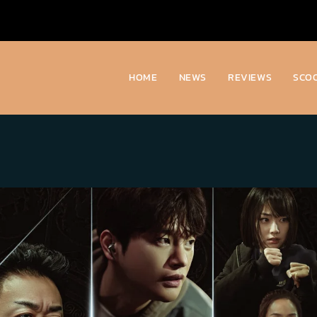
HOME
NEWS
REVIEWS
SCO