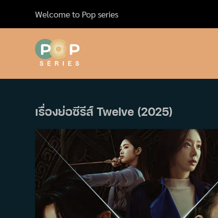
Skip
Welcome to Pop series
to
content
เรื่องย่อซีรีส์ Twelve (2025)