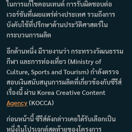
ในการแก้ไขคอนเทนต์ การรับผิดชอบต่อ
เวอร์ชันที่เผยแพร่ต่างประเทศ รวมถึงการ
บังคับใช้ที่ปรึกษาด้านประวัติศาสตร์ใน
กระบวนการผลิต
อีกด้านหนึ่ง มีรายงานว่า กระทรวงวัฒนธรรม
กีฬา และการท่องเที่ยว (Ministry of
Culture, Sports and Tourism) กำลังตรวจ
สอบเงินสนับสนุนการผลิตที่เกี่ยวข้องกับซีรีส์
เรื่องนี้ ผ่าน Korea Creative Content
Agency
(KOCCA)
ก่อนหน้านี้ ซีรีส์ดังกล่าวเคยได้รับเลือกเป็น
หนึ่งในโปรเจกต์สุดท้ายของโครงการ