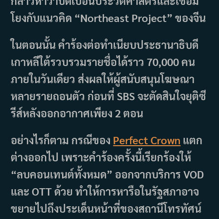
กล่าวหาว่าบิดเบือนประวัติศาสตร์และเชื่อม
โยงกับแนวคิด “Northeast Project” ของจีน
ในตอนนั้น คำร้องต่อทำเนียบประธานาธิบดี
เกาหลีใต้รวบรวมรายชื่อได้ราว 70,000 คน
ภายในวันเดียว ส่งผลให้ผู้สนับสนุนโฆษณา
หลายรายถอนตัว ก่อนที่ SBS จะตัดสินใจยุติซี
รีส์หลังออกอากาศเพียง 2 ตอน
อย่างไรก็ตาม กรณีของ
Perfect Crown
แตก
ต่างออกไป เพราะคำร้องครั้งนี้เรียกร้องให้
“ลบคอนเทนต์ทั้งหมด” ออกจากบริการ VOD
และ OTT ด้วย ทำให้การหารือในรัฐสภาอาจ
ขยายไปถึงประเด็นหน้าที่ของสถานีโทรทัศน์