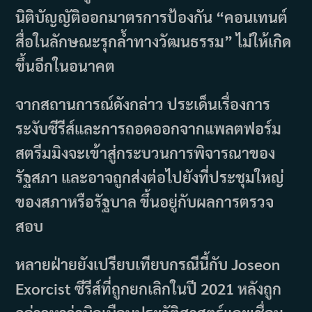
นิติบัญญัติออกมาตรการป้องกัน “คอนเทนต์
สื่อในลักษณะรุกล้ำทางวัฒนธรรม” ไม่ให้เกิด
ขึ้นอีกในอนาคต
จากสถานการณ์ดังกล่าว ประเด็นเรื่องการ
ระงับซีรีส์และการถอดออกจากแพลตฟอร์ม
สตรีมมิงจะเข้าสู่กระบวนการพิจารณาของ
รัฐสภา และอาจถูกส่งต่อไปยังที่ประชุมใหญ่
ของสภาหรือรัฐบาล ขึ้นอยู่กับผลการตรวจ
สอบ
หลายฝ่ายยังเปรียบเทียบกรณีนี้กับ Joseon
Exorcist ซีรีส์ที่ถูกยกเลิกในปี 2021 หลังถูก