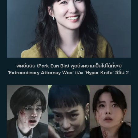
พัคอึนบิน (Park Eun Bin) พูดถึงความเป็นไปได้ที่จะมี
‘Extraordinary Attorney Woo’ และ ‘Hyper Knife’ ซีซั่น 2