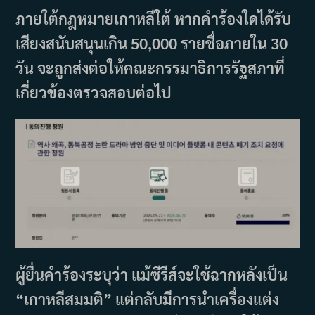
ภายใต้กฎหมายเกาหลีใต้ หากคำร้องใดได้รับ
เสียงสนับสนุนเกิน 50,000 รายชื่อภายใน 30
วัน จะถูกส่งต่อให้คณะกรรมาธิการรัฐสภาที่
เกี่ยวข้องตรวจสอบต่อไป
ผู้ยื่นคำร้องระบุว่า แม้ซีรีส์จะใช้ฉากหลังเป็น
“เกาหลีสมมติ” แต่กลับมีการนำเครื่องแต่ง