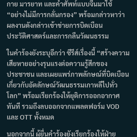
กาย มารยาท และคำศัพท์แบบจีนมาใช้
“อย่างไม่มีการกลั่นกรอง” พร้อมกล่าวหาว่า
ผลงานดังกล่าวเข้าข่ายการบิดเบือน
ประวัติศาสตร์และการกลืนวัฒนธรรม
ในคำร้องยังระบุอีกว่า ซีรีส์เรื่องนี้
“สร้างความ
เสียหายอย่างรุนแรงต่อความรู้สึกของ
ประชาชน และเผยแพร่ภาพลักษณ์ที่บิดเบือน
เกี่ยวกับอัตลักษณ์วัฒนธรรมเกาหลีไปทั่ว
โลก”
พร้อมเรียกร้องให้ยุติการออกอากาศ
ทันที รวมถึงลบออกจากแพลตฟอร์ม VOD
และ OTT ทั้งหมด
นอกจากนี้ ผู้ยื่นคำร้องยังเรียกร้องให้ฝ่าย