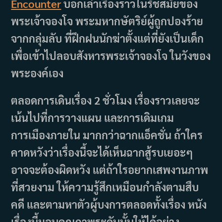
Encounter
บอกเล่าเรื่องราวในรัชสมัยของ
พระเจ้าจองโจ พระมหากษัตริย์ผู้ถูกปองร้าย
จากกลุ่มลับ ที่ฝึกฝนนักฆ่าตั้งแต่ที่ยังเป็นเด็ก
เพื่อเข้าไปลอบสังหารพระเจ้าจองโจ ในวังของ
พระองค์เอง
ตลอดการเดินเรื่อง 2 ชั่วโมง เรื่องราวเลยจะ
เน้นไปที่การวางแผน และการเดิมเกม
การเมืองภายใน มากกว่าฉากแอ็คชั่น ถ้าใคร
คาดหวังว่าเรื่องนี้จะได้เห็นฉากสู้รบเยอะๆ
อาจจะต้องผิดหวัง แต่ถ้าใรอยากเสพงานภาพ
ที่สวยงาม ให้ความรู้สึกเหมือนกำลังตามสืบ
คดี และตามหาตัวผู้บงการตลอดทั้งเรื่อง หนัง
เรื่องนี้มอบคุณภาพระดับนั้นให้ได้อย่าง