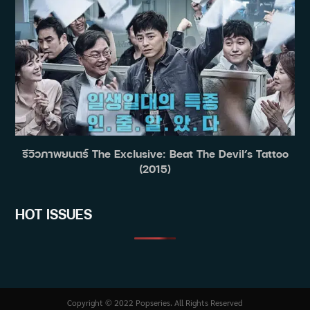
รีวิวภาพยนตร์ The Exclusive: Beat The Devil’s Tattoo
(2015)
HOT ISSUES
Copyright © 2022 Popseries. All Rights Reserved