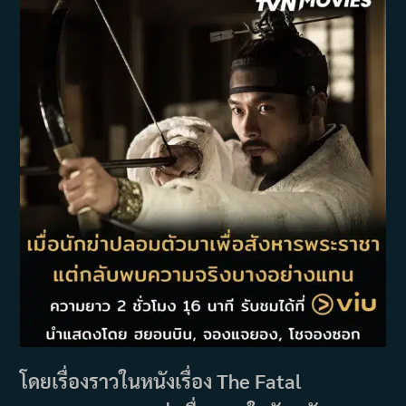
โดยเรื่องราวในหนังเรื่อง The Fatal