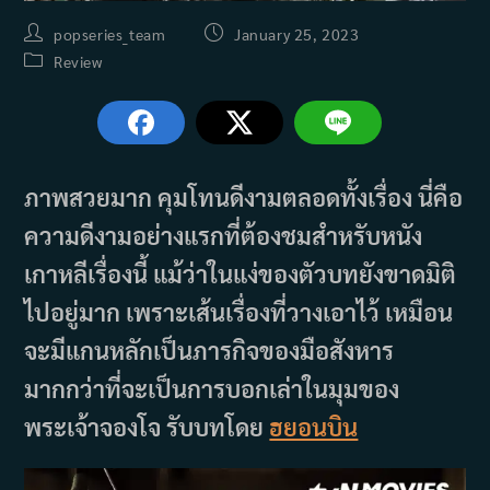
Post
Post
popseries_team
January 25, 2023
author:
published:
Post
Review
category:
ภาพสวยมาก คุมโทนดีงามตลอดทั้งเรื่อง นี่คือ
ความดีงามอย่างแรกที่ต้องชมสำหรับหนัง
เกาหลีเรื่องนี้ แม้ว่าในแง่ของตัวบทยังขาดมิติ
ไปอยู่มาก เพราะเส้นเรื่องที่วางเอาไว้ เหมือน
จะมีแกนหลักเป็นภารกิจของมือสังหาร
มากกว่าที่จะเป็นการบอกเล่าในมุมของ
พระเจ้าจองโจ รับบทโดย
ฮยอนบิน