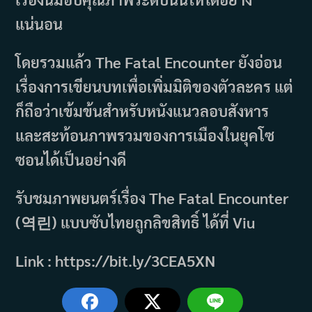
แน่นอน
โดยรวมแล้ว The Fatal Encounter ยังอ่อน
เรื่องการเขียนบทเพื่อเพิ่มมิติของตัวละคร แต่
ก็ถือว่าเข้มข้นสำหรับหนังแนวลอบสังหาร
และสะท้อนภาพรวมของการเมืองในยุคโซ
ซอนได้เป็นอย่างดี
รับชมภาพยนตร์เรื่อง The Fatal Encounter
(역린) แบบซับไทยถูกลิขสิทธิ์ ได้ที่ Viu
Link : https://bit.ly/3CEA5XN