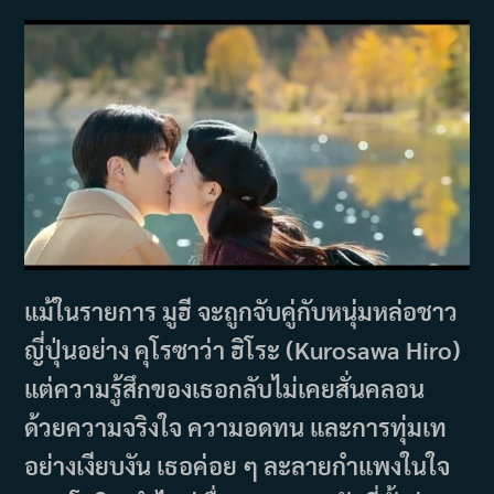
แม้ในรายการ มูฮี จะถูกจับคู่กับหนุ่มหล่อชาว
ญี่ปุ่นอย่าง คุโรซาว่า ฮิโระ (Kurosawa Hiro)
แต่ความรู้สึกของเธอกลับไม่เคยสั่นคลอน
ด้วยความจริงใจ ความอดทน และการทุ่มเท
อย่างเงียบงัน เธอค่อย ๆ ละลายกำแพงในใจ