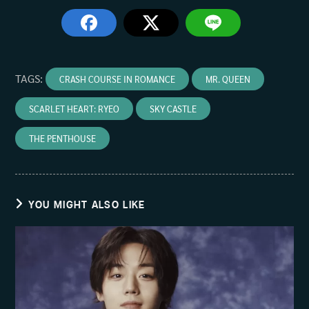
TAGS
:
CRASH COURSE IN ROMANCE
MR. QUEEN
SCARLET HEART: RYEO
SKY CASTLE
THE PENTHOUSE
YOU MIGHT ALSO LIKE