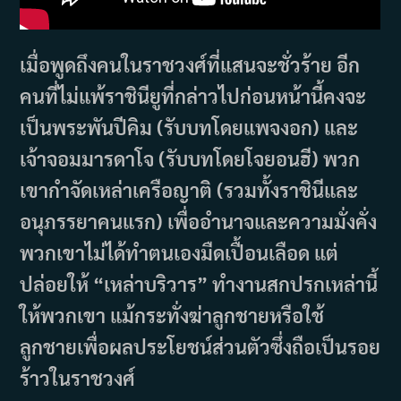
เมื่อพูดถึงคนในราชวงศ์ที่แสนจะชั่วร้าย อีก
คนที่ไม่แพ้ราชินียูที่กล่าวไปก่อนหน้านี้คงจะ
เป็นพระพันปีคิม (รับบทโดยแพจงอก) และ
เจ้าจอมมารดาโจ (รับบทโดยโจยอนฮี) พวก
เขากำจัดเหล่าเครือญาติ (รวมทั้งราชินีและ
อนุภรรยาคนแรก) เพื่ออำนาจและความมั่งคั่ง
พวกเขาไม่ได้ทำตนเองมืดเปื้อนเลือด แต่
ปล่อยให้ “เหล่าบริวาร” ทำงานสกปรกเหล่านี้
ให้พวกเขา แม้กระทั่งฆ่าลูกชายหรือใช้
ลูกชายเพื่อผลประโยชน์ส่วนตัวซึ่งถือเป็นรอย
ร้าวในราชวงศ์