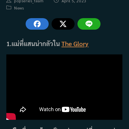
Post
Post
popseries_team
April 5, 2023
author:
published:
Post
News
category:
1.แม่ที่แสนน่ากลัวใน
The Glory