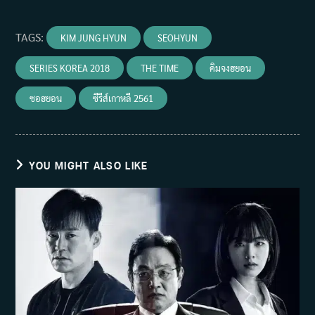
TAGS
:
KIM JUNG HYUN
SEOHYUN
SERIES KOREA 2018
THE TIME
คิมจงฮยอน
ซอฮยอน
ซีรีส์เกาหลี 2561
YOU MIGHT ALSO LIKE