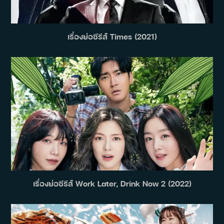
เรื่องย่อซีรีส์ Times (2021)
เรื่องย่อซีรีส์ Work Later, Drink Now 2 (2022)