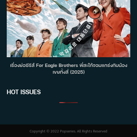
เรื่องย่อซีรีส์ For Eagle Brothers พี่สะใภ้จอมแกร่งกับน้อง
เขยทั้งสี่ (2025)
HOT ISSUES
Copyright © 2022 Popseries. All Rights Reserved