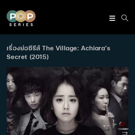
Skip
to
content
เรื่องย่อซีรีส์ The Village: Achiara’s
Secret (2015)