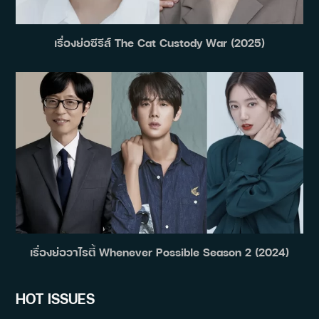
เรื่องย่อซีรีส์ The Cat Custody War (2025)
เรื่องย่อวาไรตี้ Whenever Possible Season 2 (2024)
HOT ISSUES