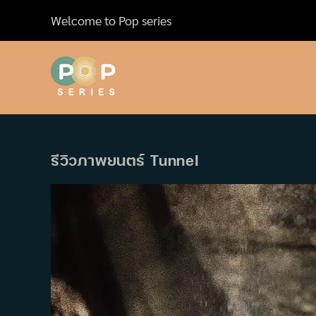
Skip
Welcome to Pop series
to
content
รีวิวภาพยนตร์ Tunnel