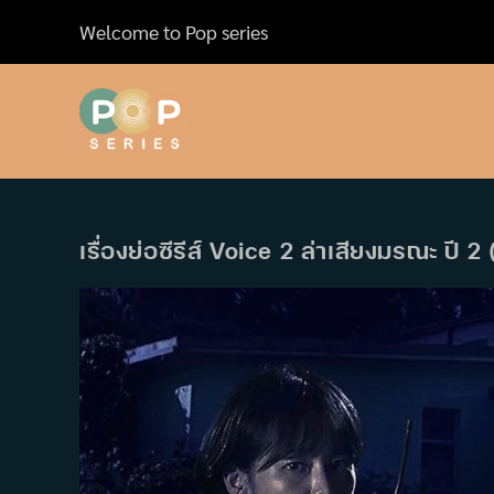
Skip
Welcome to Pop series
to
content
เรื่องย่อซีรีส์ Voice 2 ล่าเสียงมรณะ ปี 2