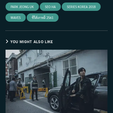
PARK JEONG UK
SEO HA
SERIES KOREA 2018
WAVES
ซีรีส์เกาหลี 2561
YOU MIGHT ALSO LIKE