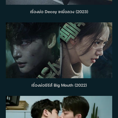
เรื่องย่อ Decoy เหยื่อลวง (2023)
เรื่องย่อซีรีส์ Big Mouth (2022)