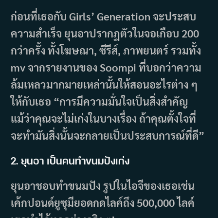
ก่อนที่เธอกับ Girls’ Generation จะประสบ
ความสำเร็จ ยุนอาปรากฏตัวในจอเกือบ 200
กว่าครั้ง ทั้งโฆษณา, ซีรีส์, ภาพยนตร์ รวมทั้ง
mv จากรายงานของ Soompi ที่บอกว่าความ
ล้มเหลวมากมายเหล่านั้นให้สอนอะไรต่าง ๆ
ให้กับเธอ “การมีความมั่นใจเป็นสิ่งสำคัญ
แม้ว่าคุณจะไม่เก่งในบางเรื่อง ถ้าคุณตั้งใจที่
จะทำมันสิ่งนั้นจะกลายเป็นประสบการณ์ที่ดี”
2. ยุนอา เป็นคนทำขนมปังเก่ง
ยุนอาชอบทำขนมปัง รูปในไอจีของเธอเช่น
เค้กปอนด์ยูซุมียอดกดไลค์ถึง 500,000 ไลค์