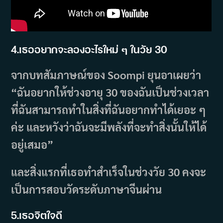
4.เธออยากจะลองอะไรใหม่ ๆ ในวัย 30
จากบทสัมภาษณ์ของ Soompi ยุนอาเผยว่า
“ฉันอยากให้ช่วงอายุ 30 ของฉันเป็นช่วงเวลา
ที่ฉันสามารถทำในสิ่งที่ฉันอยากทำได้เยอะ ๆ
ค่ะ และหวังว่าฉันจะมีพลังที่จะทำสิ่งนั้นให้ได้
อยู่เสมอ”
และสิ่งแรกที่เธอทำสำเร็จในช่วงวัย 30 คงจะ
เป็นการสอบวัดระดับภาษาจีนผ่าน
5.เธอจิตใจดี