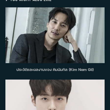
ประวัติและผลงานของ คิมนัมกิล (Kim Nam Gil)