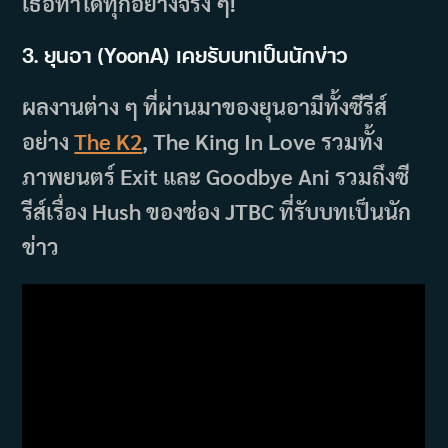
เธอทำได้ทุกอย่างจริง ๆ!
3. ยุนอา
(YoonA)
เคยรับบทเป็นนักข่าว
ผลงานต่าง ๆ ที่ผ่านมาของยุนอามีทั้งซีรีส์
อย่าง
The K2
, The King In Love รวมทั้ง
ภาพยนตร์ Exit และ Goodbye Ani รวมถึงซี
รีส์เรื่อง Hush ของช่อง JTBC ที่รับบทเป็นนัก
ข่าว