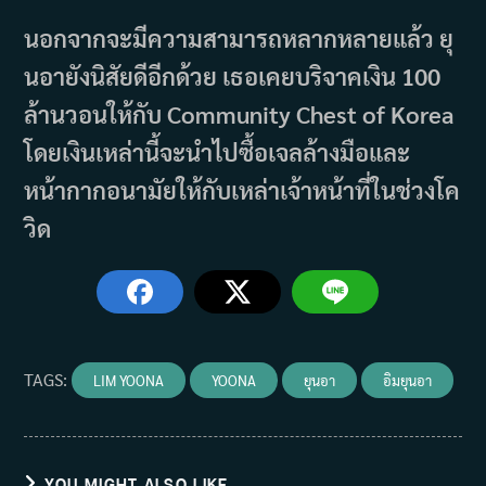
นอกจากจะมีความสามารถหลากหลายแล้ว ยุ
นอายังนิสัยดีอีกด้วย เธอเคยบริจาคเงิน 100
ล้านวอนให้กับ Community Chest of Korea
โดยเงินเหล่านี้จะนำไปซื้อเจลล้างมือและ
หน้ากากอนามัยให้กับเหล่าเจ้าหน้าที่ในช่วงโค
วิด
TAGS
:
LIM YOONA
YOONA
ยุนอา
อิมยุนอา
YOU MIGHT ALSO LIKE