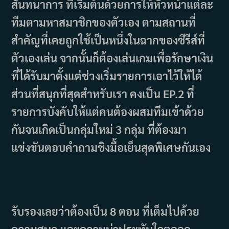
สันทนาการ ที่เริ่มต้นด้วยการให้หัวหน้าแต่ละ
ทีมตามหาสมาชิกของตัวเอง ตามสถานที่
สำคัญที่เคยถูกใช้เป็นหนึ่งในฉากของซีรีส์ที่
ตัวเองเล่น จากนั้นก็ต้องเล่นเกมเพื่อรักษาเงิน
ที่ได้รับมาตั้งแต่ช่วงเริ่มรายการเอาไว้ให้ได้
ส่วนที่สนุกที่สุดสำหรับเรา คงเป็น EP.2 ที่
รายการบังคับให้แต่คนต้องผสมทีมเข้าด้วย
กันจนเกิดเป็นกลุ่มใหม่ 3 กลุ่ม ที่ต้องมา
แข่งขันตอบคำถามชิงมื้อเย็นสุดพิเศษกันเอง
รับรองเลยว่าต้องเป็น 8 ตอน ที่เต็มไปด้วย