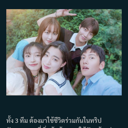
ทั้ง 3 ทีม ต้องมาใช้ชีวิตร่วมกันในทริป