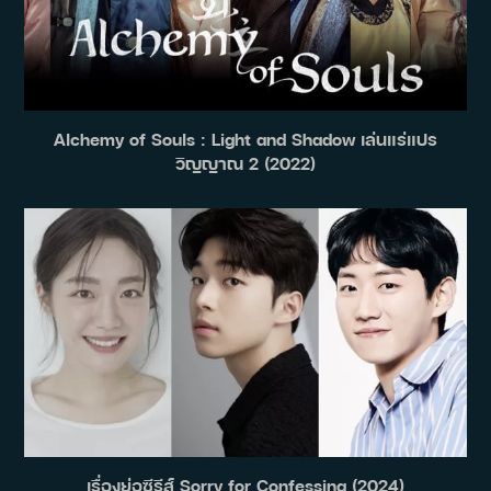
Alchemy of Souls : Light and Shadow เล่นแร่แปร
วิญญาณ 2 (2022)
เรื่องย่อซีรีส์ Sorry for Confessing (2024)