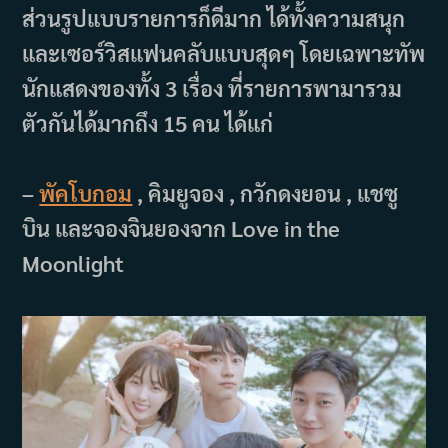
ส่วนรูปแบบรายการก็ดีมาก ได้ทั้งความสนุก
และเซอร์วิสแฟนคลับแบบสุดๆ โดยเฉพาะทัพ
นักแสดงของทั้ง 3 เรื่อง ที่รายการพามารวม
ตัวกันได้มากถึง 15 คน ได้แก่
–
พัคโบกอม
, คิมยูจอง , กวักดงยอน , แชซู
บิน และจองจินยองจาก Love in the
Moonlight