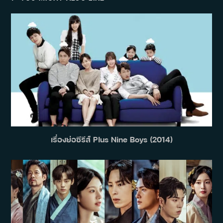
เรื่องย่อซีรีส์ Plus Nine Boys (2014)