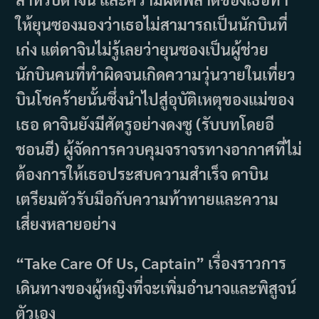
ให้ยุนซองมองว่าเธอไม่สามารถเป็นนักบินที่
เก่ง แต่ดาจินไม่รู้เลยว่ายุนซองเป็นผู้ช่วย
นักบินคนที่ทำผิดจนเกิดความวุ่นวายในเที่ยว
บินโชคร้ายนั้นซึ่งนำไปสู่อุบัติเหตุของแม่ของ
เธอ ดาจินยังมีศัตรูอย่างดงซู (รับบทโดยอี
ชอนฮี) ผู้จัดการควบคุมจราจรทางอากาศที่ไม่
ต้องการให้เธอประสบความสำเร็จ ดาบิน
เตรียมตัวรับมือกับความท้าทายและความ
เสี่ยงหลายอย่าง
“Take Care Of Us, Captain” เรื่องราวการ
เดินทางของผู้หญิงที่จะเพิ่มอำนาจและพิสูจน์
ตัวเอง