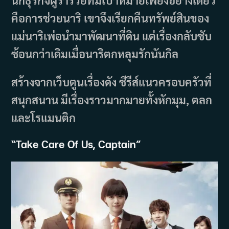
คือการช่วยนาริ เขาจึงเรียกคืนทรัพย์สินของ
แม่นาริเพ่อนำมาพัฒนาที่ดิน แต่เรื่องกลับซับ
ซ้อนกว่าเดิมเมื่อนาริตกหลุมรักนันกิล
สร้างจากเว็บตูนเรื่องดัง ซีรีส์แนวครอบครัวที่
สนุกสนาน มีเรื่องราวมากมายทั้งหักมุม, ตลก
และโรแมนติก
“
Take Care Of Us, Captain
”