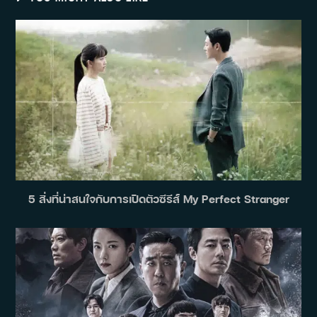
5 สิ่งที่น่าสนใจกับการเปิดตัวซีรีส์ My Perfect Stranger