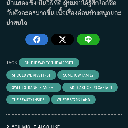
นักแสดง ซึ่งเป็นวิธีที่ดี ผู้ชมจะได้รู้สึกใกล้ชิด
กับตัวละครมากขึ้น เนื้อเรื่องค่อนข้างสนุกและ
น่าสนใจ
TAGS
:
ON THE WAY TO THE AIRPORT
SHOULD WE KISS FIRST
SOMEHOW FAMILY
SWEET STRANGER AND ME
TAKE CARE OF US CAPTAIN
THE BEAUTY INSIDE
WHERE STARS LAND
YOU MIGHT ALSO LIKE