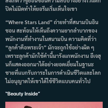
สังเกตว่าซูยอนซ่อนความลับบางอย่างไว้แต่ก็
ปิดไม่มิดทำให้ยอรึมเริ่มเห็นใจเขา
“Where Stars Land” ถ่ายทำที่สนามบินอิน
ชอน สะท้อนให้เห็นถึงความยากลำบากของ
พนักงานที่ทำงานในสนามบิน ความคิดที่ว่า
“ลูกค้าคือพระเจ้า” มักจะถูกใช้อย่างผิด ๆ
เพราะลูกค้ามักใช้คำนี้มารังแกพนักงาน อีเจฮุ
นก็แสดงออกมาได้อย่างยอดเยี่ยมในฐานะ
ชายที่แบกรับภาระในการดำเนินชีวิตและโลก
ไม่อนุญาตให้เขาได้ใช้ชีวิตแบบคนทั่วไป
“
Beauty Inside”