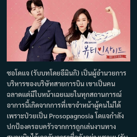
ซอโดแจ (รับบทโดยอีมินกิ) เป็นผู้อำนวยการ
บริหารของบริษัทสายการบิน เขาเป็นคน
ฉลาดแต่มีใบหน้าเฉยเมยในทุกสถานการณ์
อาการนี้เกิดจากการที่เขาจำหน้าผู้คนไม่ได้
เพราะป่วยเป็น Prosopagnosia โดแจกำลัง
ปกป้องครอบครัวจากการถูกเล่นงานทาง