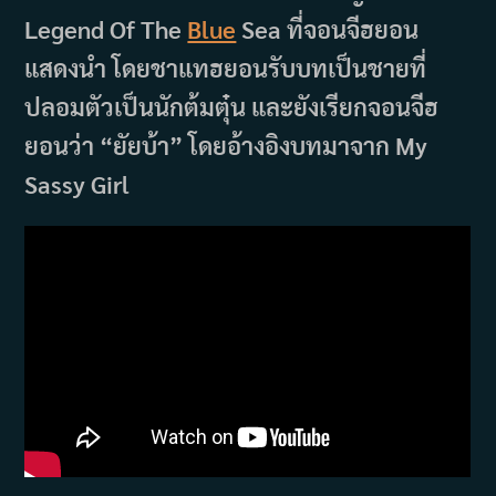
Legend Of The
Blue
Sea ที่จอนจีฮยอน
แสดงนำ โดยชาแทฮยอนรับบทเป็นชายที่
ปลอมตัวเป็นนักต้มตุ๋น และยังเรียกจอนจีฮ
ยอนว่า “ยัยบ้า” โดยอ้างอิงบทมาจาก My
Sassy Girl