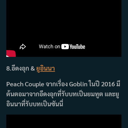
8.อีดงอุก &
ยูอินนา
Peach Couple จากเรื่อง Goblin ในปี 2016 มี
ต้นตอมาจากอีดงอุกที่รับบทเป็นยมทูต และยู
อินนาที่รับบทเป็นซันนี่