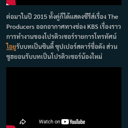
ต่อมาในปี 2015 ทั้งคู่ก็ได้แสดงซีรีส์เรื่อง The
Producers ออกอากาศทางช่อง KBS เรื่องราว
การทำงานของโปรดิวเซอร์รายการโทรทัศน์
ไอยู
รับบทเป็นซินดี้ ซุปเปอร์สตาร์ชื่อดัง ส่วน
ซูฮยอนรับบทเป็นโปรดิวเซอร์น้องใหม่