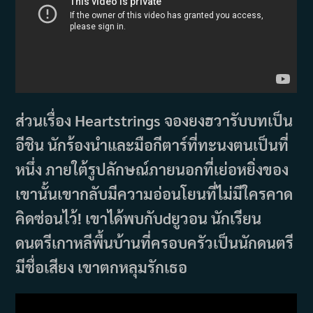
ส่วนเรื่อง Heartstrings จองยงฮวารับบทเป็น
อีชิน นักร้องนำและมือกีตาร์ที่ทะนงตนเป็นที่
หนึ่ง ภายใต้รูปลักษณ์ภายนอกที่เย่อหยิ่งของ
เขานั้นเขากลับมีความอ่อนโยนที่ไม่มีใครคาด
คิดซ่อนไว้! เขาได้พบกับdยูวอน นักเรียน
ดนตรีเกาหลีพื้นบ้านที่ครอบครัวเป็นนักดนตรี
มีชื่อเสียง เขาตกหลุมรักเธอ