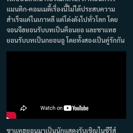
แมนติก-คอมเมดี้เรื่องนี้ไม่ได้ประสบความ
สำเร็จแค่ในเกาหลี แต่โด่งดังไปทั่วโลก โดย
จอนจีฮยอนรับบทเป็นคือนยอ และชาแทฮ
ยอนรับบทเป็นกยอนอู โดยทั้งสองเป็นคู่รักกัน
ชาแทฮยอนมาเป็นนักแสดงรับเชิญในซีรีส์