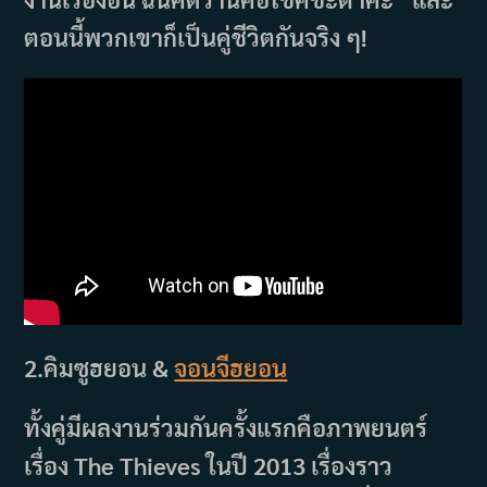
ตอนนี้พวกเขาก็เป็นคู่ชีวิตกันจริง ๆ!
2.คิมซูฮยอน &
จอนจีฮยอน
ทั้งคู่มีผลงานร่วมกันครั้งแรกคือภาพยนตร์
เรื่อง The Thieves ในปี 2013 เรื่องราว