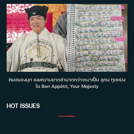
คิมฮยองมุก เผยความยากลำบากกว่าจะมาเป็น อูกน ทูตหมิง
ใน Bon Appétit, Your Majesty
HOT ISSUES