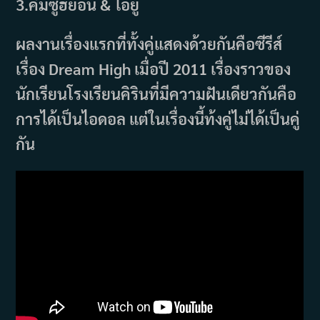
3.คิมซูฮยอน & ไอยู
ผลงานเรื่องแรกที่ทั้งคู่แสดงด้วยกันคือซีรีส์
เรื่อง Dream High เมื่อปี 2011 เรื่องราวของ
นักเรียนโรงเรียนคิรินที่มีความฝันเดียวกันคือ
การได้เป็นไอดอล แต่ในเรื่องนี้ท้งคู่ไม่ได้เป็นคู่
กัน