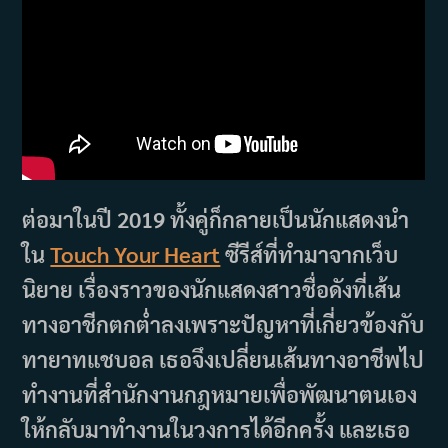
ต่อมาในปี 2019 ทั้งคู่ก็กลายเป็นนักแสดงนำ
ใน
Touch Your Heart
ซีรีส์ที่ทำมาจากเว็บ
นิยาย เรื่องราวของนักแสดงสาวชื่อดังที่เส้น
ทางอาชีกตกต่ำลงเพราะปัญหาที่เกี่ยวข้องกับ
ทายาทแชบอล เธอจึงเปลี่ยนเส้นทางอาชีพไป
ทำงานที่สำนักงานกฎหมายเพื่อพัฒนาตนเอง
ให้กลับมาทำงานในวงการได้อีกครั้ง และเธอ