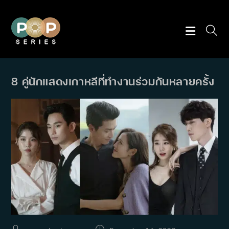
Skip
to
content
8 คู่นักแสดงเกาหลีที่ทำงานร่วมกันหลายครั้ง