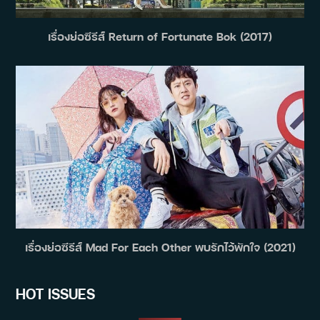
เรื่องย่อซีรีส์ Return of Fortunate Bok (2017)
เรื่องย่อซีรีส์ Mad For Each Other พบรักไว้พักใจ (2021)
HOT ISSUES