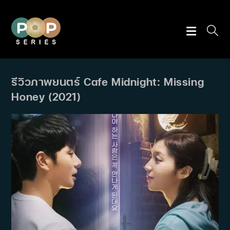
Skip
to
content
รีวิวภาพยนตร์ Cafe Midnight: Missing
Honey (2021)