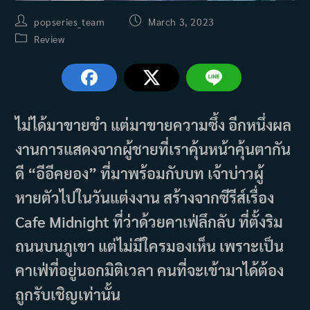
Post
Post
popseries_team
March 3, 2023
author:
published:
Post
Review
category:
ไม่ได้มาขายขำ แต่มาขายความซึ้ง อีกหนึ่งผล
งานการแสดงจากผู้ชายที่เราคุ้นหน้าคุ้นตากัน
ดี “อีอีคยอง” ที่มาพร้อมกับบท เจ้าบ่าวผู้
หายตัวไปในวันแต่งงาน สร้างจากซีรีส์เรื่อง
Cafe Midnight ที่ว่าด้วยคาเฟ่ลึกลับ ที่ตั้งริม
ถนนบนภูเขา แต่ไม่มีใครมองเห็น เพราะเป็น
คาเฟ่ที่อยู่นอกมิติเวลา คนที่จะเข้ามาได้ต้อง
ถูกรับเชิญเท่านั้น