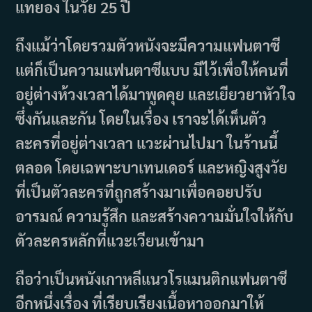
แทยอง ในวัย 25 ปี
ถึงแม้ว่าโดยรวมตัวหนังจะมีความแฟนตาซี
แต่ก็เป็นความแฟนตาซีแบบ มีไว้เพื่อให้คนที่
อยู่ต่างห้วงเวลาได้มาพูดคุย และเยียวยาหัวใจ
ซึ่งกันและกัน โดยในเรื่อง เราจะได้เห็นตัว
ละครที่อยู่ต่างเวลา แวะผ่านไปมา ในร้านนี้
ตลอด โดยเฉพาะบาเทนเดอร์ และหญิงสูงวัย
ที่เป็นตัวละครที่ถูกสร้างมาเพื่อคอยปรับ
อารมณ์ ความรู้สึก และสร้างความมั่นใจให้กับ
ตัวละครหลักที่แวะเวียนเข้ามา
ถือว่าเป็นหนังเกาหลีแนวโรแมนติกแฟนตาซี
อีกหนึ่งเรื่อง ที่เรียบเรียงเนื้อหาออกมาให้