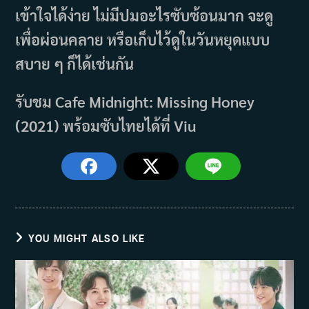
เข้าใจได้ง่าย ไม่มีปมอะไรซับซ้อนมาก จะดู
เพื่อผ่อนคลาย หรือเก็บไว้ดูในวันหยุดแบบ
สบาย ๆ ก็ได้เช่นกัน
รับชม Cafe Midnight: Missing Honey
(2021) พร้อมซับไทยได้ที่ Viu
YOU MIGHT ALSO LIKE