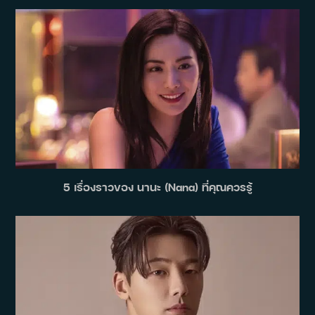
5 เรื่องราวของ นานะ (Nana) ที่คุณควรรู้