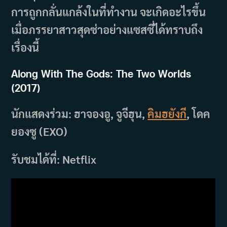
การถูกกลั่นแกล้งในที่ทำงาน จะเกิดอะไรขึ้น
เมื่อภรรยาสาวสุดซ่าอย่างแซสซี่ได้ทราบถึง
เรื่องนี้
Along With The Gods: The Two Worlds
(2017)
นักแสดงร่วม: ฮาจองอู, จูจีฮุน,
คิมฮยังกี
, โดค
ยองซู (EXO)
รับชมได้ที่: Netflix