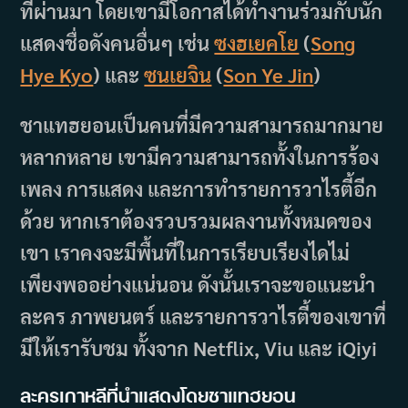
ที่ผ่านมา โดยเขามีโอกาสได้ทำงานร่วมกับนัก
แสดงชื่อดังคนอื่นๆ เช่น
ซงฮเยคโย
(
Song
Hye Kyo
) และ
ซนเยจิน
(
Son Ye Jin
)
ชาแทฮยอนเป็นคนที่มีความสามารถมากมาย
หลากหลาย เขามีความสามารถทั้งในการร้อง
เพลง การแสดง และการทำรายการวาไรตี้อีก
ด้วย หากเราต้องรวบรวมผลงานทั้งหมดของ
เขา เราคงจะมีพื้นที่ในการเรียบเรียงไดไม่
เพียงพออย่างแน่นอน ดังนั้นเราจะขอแนะนำ
ละคร ภาพยนตร์ และรายการวาไรตี้ของเขาที่
มีให้เรารับชม ทั้งจาก Netflix, Viu และ iQiyi
ละครเกาหลีที่นำแสดงโดยชาแทฮยอน