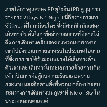
ภายใต้การดูแลของ PD ยูโฮจิน (PD คู่บุญจาก
รายการ 2 Days & 1 Night) นี่คือรายการเอา
ชีวิตรอดที่ไม่เหมือนใคร ซึ่งมีสมาชิกนักแสดง
เดินทางไปทั่วโลกเพื่อสำรวจสถานที่ที่คาดไม่
ถึง การเดินทางครั้งแรกของพวกเขาพาพวก
เขาไปยังทะเลทรายอาหรับในประเทศโอมาน
ที่ซึ่งพวกเขาได้รับมอบหมายให้เดินทางด้วย
ตัวเองและ เดินทางในทะเลทรายด้วยการเดิน
เท้า เป็นการต่อสู้กับความร้อนและความ
กระหาย และติดตามสิ่งที่พวกเขาต้องประสบ
ระหว่างการเดินทางบนภูเขาที่ Isle of Sky ใน
ประเทศสกอตแลนด์