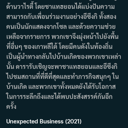
ด้านวาไรตี้ โดยชาแทฮยอนได้แบ่งปันความ
สามารถกับเพื่อนร่วมงานอย่างอีซึงกิ ทั้งสอง
คนเป็นนักแสดงจากโซล และด้วยความช่วย
เหลือจากรายการ พวกเขาจึงมุ่งหน้าไปยังพื้น
ที่อื่นๆ ของเกาหลีใต้ โดยมีคนดังในท้องถิ่น
เป็นผู้นำทางกลับไปบ้านเกิดของพวกเขาเหล่า
นั้น ดารารับเชิญจะพาชาแทฮยอนและอีซึงกิ
ไปชมสถานที่ที่ดีที่สุดและทำภารกิจสนุกๆ ใน
บ้านเกิด และพวกเขาทั้งหมดยังได้รับโอกาส
ในการระลึกถึงและได้พบปะสังสรรค์กันอีก
ครั้ง
Unexpected Business (2021)