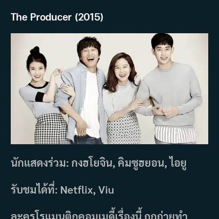
The Producer (2015)
นักแสดงร่วม: กงฮโยจิน, คิมซูฮยอน, ไอยู
รับชมได้ที่: Netflix, Viu
ละครโรแมนติกคอมเมดี้เรื่องนี้ ถูกถ่ายทำ