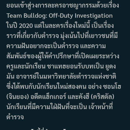
ยอนเข้าสู่วงการละครอาชญากรรมด้วยเรื่อง
Team Bulldog: Off-Duty Investigation
ในปี 2020 แต่ในละครเรื่องใหม่นี้ เป็นเรื่อง
ราวที่เกี่ยวกับตำรวจ มุ่งเน้นไปที่เยาวชนที่มี
ความฝันอยากจะเป็นตำรวจ และความ
สัมพันธ์ของผู้ให้คำปรึกษาที่เปิดเผยระหว่าง
ครูและนักเรียน ชาแทฮยอนรับบทเป็น ยูดง
มัน อาจารย์ในมหาวิทยาลัยตำรวจแห่งชาติ
ซึ่งได้พบกับนักเรียนใหม่สองคน อย่าง ซอนโฮ
(จินยอง) อดีตแฮ็กเกอร์ และคังฮี (คริสตัล)
นักเรียนที่มีความใฝ่ฝันที่จะเป็น เจ้าหน้าที่
ตำรวจ