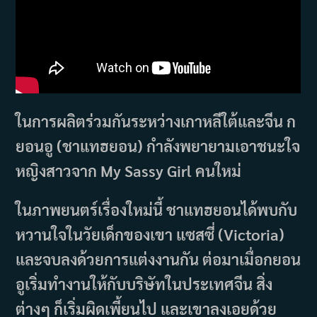
ในการผลิตร่วมกันระหว่างเกาหลีใต้และจีน ก
ยอนอู (ชาแทฮยอน) กำลังพยายามเอาชนะใจ
หญิงสาวจาก My Sassy Girl คนใหม่
ในภาพยนตร์เรื่องใหม่นี้ ชาแทฮยอนได้พบกับ
หวานใจในวัยเด็กของเขา แซสซี่ (Victoria)
และจบลงด้วยการแต่งงานกัน ต่อมาเมื่อกยอน
อูเริ่มทำงานให้กับบริษัทในประเทศจีน สิ่ง
ต่างๆ ก็เริ่มผิดเพี้ยนไป และเขาลงเอยด้วย