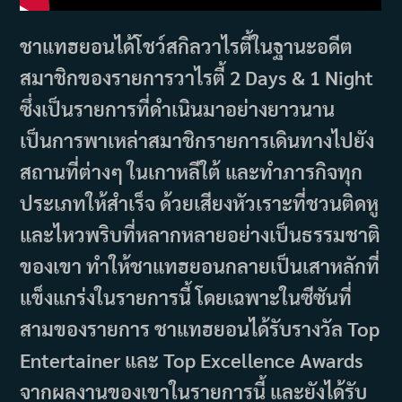
ชาแทฮยอนได้โชว์สกิลวาไรตี้ในฐานะอดีต
สมาชิกของรายการวาไรตี้ 2 Days & 1 Night
ซึ่งเป็นรายการที่ดำเนินมาอย่างยาวนาน
เป็นการพาเหล่าสมาชิกรายการเดินทางไปยัง
สถานที่ต่างๆ ในเกาหลีใต้ และทำภารกิจทุก
ประเภทให้สำเร็จ ด้วยเสียงหัวเราะที่ชวนติดหู
และไหวพริบที่หลากหลายอย่างเป็นธรรมชาติ
ของเขา ทำให้ชาแทฮยอนกลายเป็นเสาหลักที่
แข็งแกร่งในรายการนี้ โดยเฉพาะในซีซันที่
สามของรายการ ชาแทฮยอนได้รับรางวัล Top
Entertainer และ Top Excellence Awards
จากผลงานของเขาในรายการนี้ และยังได้รับ