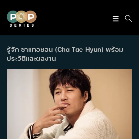
Skip
to
content
รู้จัก ชาแทฮยอน (Cha Tae Hyun) พร้อม
ประวัติและผลงาน