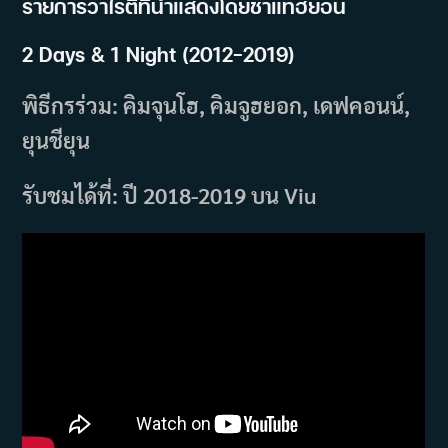
รายการวาไรตี้ที่นำแสดงโดยชาแทฮยอน
2 Days & 1 Night (2012-2019)
พิธีกรร่วม: คิมจุนโฮ, คิมจูฮยอก, เดฟคอนน์,
ยุนชียุน
รับชมได้ที่: ปี 2018-2019 บน Viu