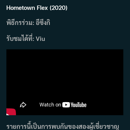
Hometown Flex (2020)
พิธีกรร่วม: อีซึงกิ
รับชมได้ที่: Viu
รายการนี้เป็นการพบกันของสองผู้เชี่ยวชาญ