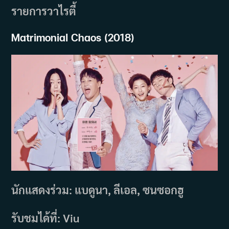
รายการวาไรตี้
Matrimonial Chaos (2018)
นักแสดงร่วม: แบดูนา, ลีเอล, ซนซอกฮู
รับชมได้ที่: Viu