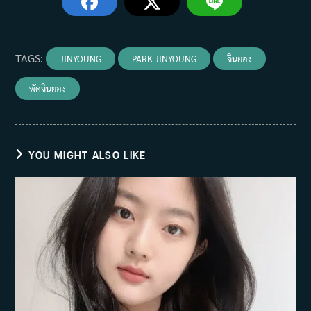
TAGS
:
JINYOUNG
PARK JINYOUNG
จินยอง
พัคจินยอง
YOU MIGHT ALSO LIKE