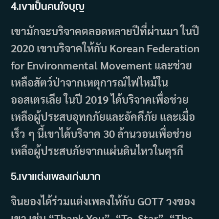
4.เขาเป็นคนใจบุญ
เขามักจะบริจาคตลอดหลายปีที่ผ่านมา ในปี
2020 เขาบริจาคให้กับ Korean Federation
for Environmental Movement และช่วย
เหลือสัตว์ป่าจากเหตุการณ์ไฟไหม้ใน
ออสเตรเลีย ในปี 2019 ได้บริจาคเพื่อช่วย
เหลือผู้ประสบอุทกภัยและอัคคีภัย และเมื่อ
เร็ว ๆ นี้เขาได้บริจาค 30 ล้านวอนเพื่อช่วย
เหลือผู้ประสบภัยจากแผ่นดินไหวในตุรกี
5.เขาแต่งเพลงเก่งมาก
จินยองได้ร่วมแต่งเพลงให้กับ GOT7 วงของ
เขา เช่น “Thank You”, “To. Star”, “The