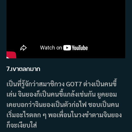
7.เขาตลกมาก
เป็นที่รู้จักว่าสมาชิกวง GOT7 ต่างเป็นคนขี้
เล่น จินยองก็เป็นคนขี้แกล้งเช่นกัน ยูคยอม
เคยบอกว่าจินยองเป็นตัวก่อไฟ ชอบเป็นคน
เริ่มอะไรตลก ๆ พอเพื่อนในวงขำตามจินยอง
ก็จะเงียบใส่