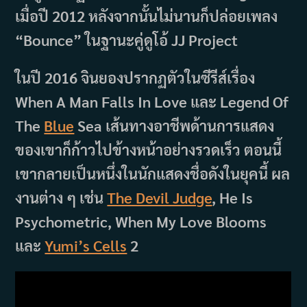
เมื่อปี 2012 หลังจากนั้นไม่นานก็ปล่อยเพลง
“Bounce” ในฐานะคู่ดูโอ้ JJ Project
ในปี 2016 จินยองปรากฏตัวในซีรีส์เรื่อง
When A Man Falls In Love และ Legend Of
The
Blue
Sea เส้นทางอาชีพด้านการแสดง
ของเขาก็ก้าวไปข้างหน้าอย่างรวดเร็ว ตอนนี้
เขากลายเป็นหนึ่งในนักแสดงชื่อดังในยุคนี้ ผล
งานต่าง ๆ เช่น
The Devil Judge
, He Is
Psychometric, When My Love Blooms
และ
Yumi’s Cells
2