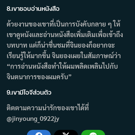
8.เขาชอบอ่านหนังสือ
ด้วยงานของเขาที่เป็นการบังคับกลาย ๆ ให้
เขาดูหนังและอ่านหนังสือเพิ่มเติมเพื่อเข้าถึง
บทบาท แต่ก็น่าชื่นชมที่จินยองก็อยากจะ
เรียนรู้ให้มากขึ้น จินยองเผยในสัมภาษณ์ว่า
“การอ่านหนังสือทำให้ผมพลิดเพลินไปกับ
จินตนาการของผมครับ”
9.
เขามีไอจีส่วนตัว
ติตตามความน่ารักของเขาได้ที่
@jinyoung_0922jy