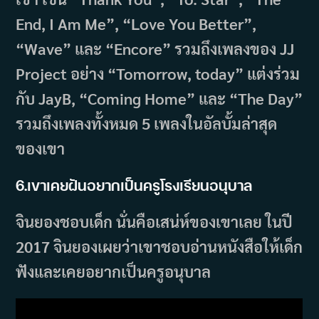
End, I Am Me”, “Love You Better”,
“Wave” และ “Encore” รวมถึงเพลงของ JJ
Project อย่าง “Tomorrow, today” แต่งร่วม
กับ JayB, “Coming Home” และ “The Day”
รวมถึงเพลงทั้งหมด 5 เพลงในอัลบั้มล่าสุด
ของเขา
6.เขาเคยฝันอยากเป็นครูโรงเรียนอนุบาล
จินยองชอบเด็ก นั่นคือเสน่ห์ของเขาเลย ในปี
2017 จินยองเผยว่าเขาชอบอ่านหนังสือให้เด็ก
ฟังและเคยอยากเป็นครูอนุบาล