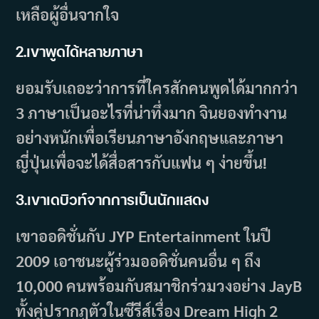
เหลือผู้อื่นจากใจ
2.
เขาพูดได้หลายภาษา
ยอมรับเถอะว่าการที่ใครสักคนพูดได้มากกว่า
3 ภาษาเป็นอะไรที่น่าทึ่งมาก จินยองทำงาน
อย่างหนักเพื่อเรียนภาษาอังกฤษและภาษา
ญี่ปุ่นเพื่อจะได้สื่อสารกับแฟน ๆ ง่ายขึ้น!
3.
เขาเดบิวท์จากการเป็นนักแสดง
เขาออดิชั่นกับ JYP Entertainment ในปี
2009 เอาชนะผู้ร่วมออดิชั่นคนอื่น ๆ ถึง
10,000 คนพร้อมกับสมาชิกร่วมวงอย่าง JayB
ทั้งคู่ปรากฏตัวในซีรีส์เรื่อง Dream High 2