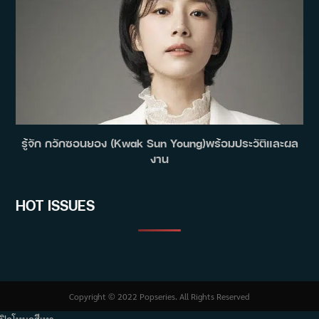
รู้จัก กวักซอนยอง (Kwak Sun Young)พร้อมประวัติและผล
งาน
HOT ISSUES
Copyright © 2022 Popseries. All Rights Reserved