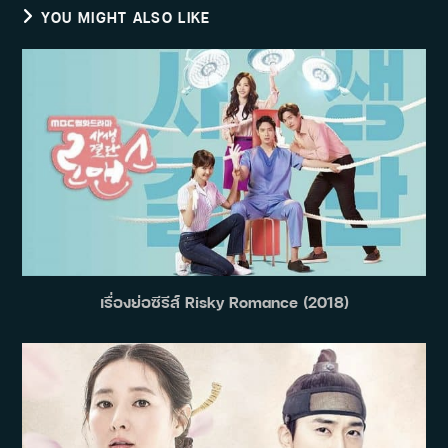
YOU MIGHT ALSO LIKE
เรื่องย่อซีรีส์ Risky Romance (2018)