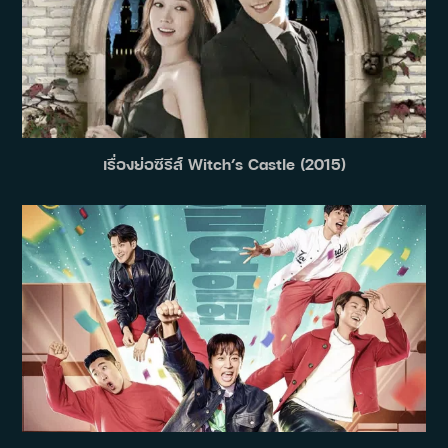
เรื่องย่อซีรีส์ Witch’s Castle (2015)