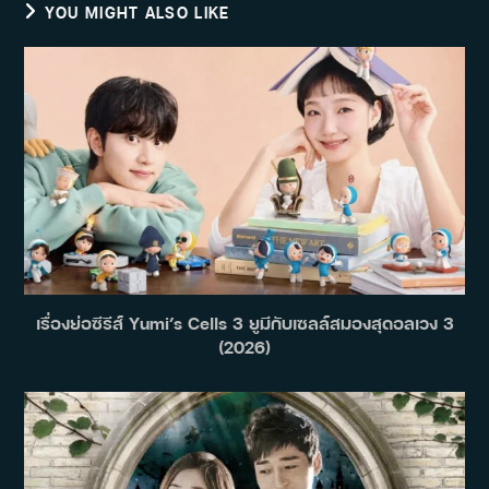
YOU MIGHT ALSO LIKE
เรื่องย่อซีรีส์ Yumi’s Cells 3 ยูมีกับเซลล์สมองสุดอลเวง 3
(2026)